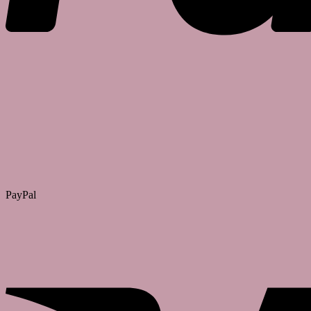
PayPal