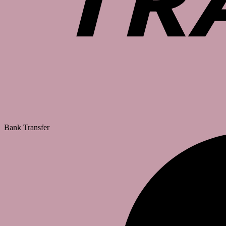
Bank Transfer