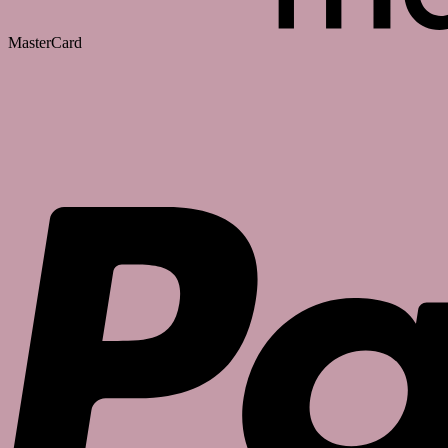
MasterCard