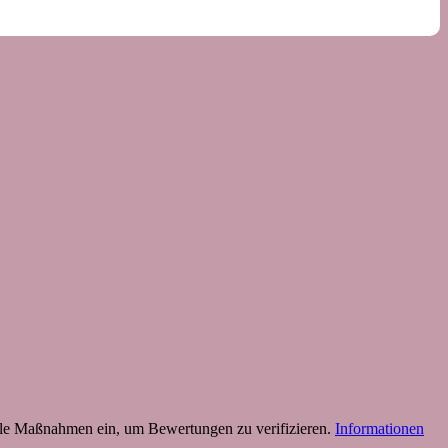
 Maßnahmen ein, um Bewertungen zu verifizieren.
Informationen