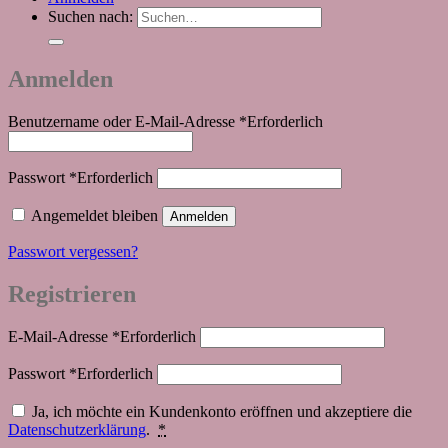
Suchen nach:
Anmelden
Benutzername oder E-Mail-Adresse
*
Erforderlich
Passwort
*
Erforderlich
Angemeldet bleiben
Anmelden
Passwort vergessen?
Registrieren
E-Mail-Adresse
*
Erforderlich
Passwort
*
Erforderlich
Ja, ich möchte ein Kundenkonto eröffnen und akzeptiere die
Datenschutzerklärung
.
*