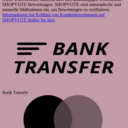
SHOPVOTE Bewertungen. SHOPVOTE setzt automatische und
manuelle Maßnahmen ein, um Bewertungen zu verifizieren.
Informationen zur Echtheit von Kundenbewertungen auf
SHOPVOTE finden Sie hier.
Bank Transfer