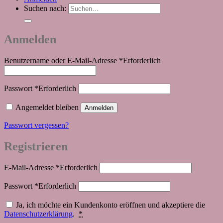
Suchen nach:
Anmelden
Benutzername oder E-Mail-Adresse
*
Erforderlich
Passwort
*
Erforderlich
Angemeldet bleiben
Anmelden
Passwort vergessen?
Registrieren
E-Mail-Adresse
*
Erforderlich
Passwort
*
Erforderlich
Ja, ich möchte ein Kundenkonto eröffnen und akzeptiere die
Datenschutzerklärung
.
*