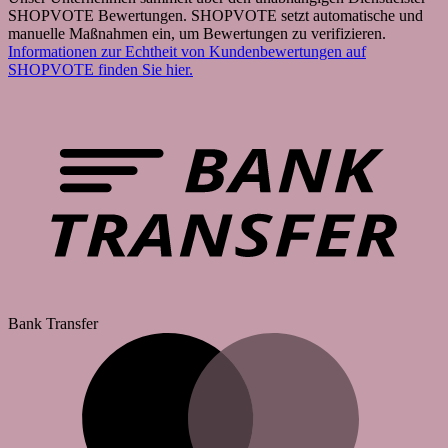
SHOPVOTE Bewertungen. SHOPVOTE setzt automatische und
manuelle Maßnahmen ein, um Bewertungen zu verifizieren.
Informationen zur Echtheit von Kundenbewertungen auf
SHOPVOTE finden Sie hier.
Bank Transfer