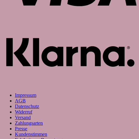
K
Impressum
AGB
Datenschutz
Widerruf
Versand
Zahlungsarten
Presse
Kundenstimmen