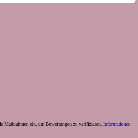
 Maßnahmen ein, um Bewertungen zu verifizieren.
Informationen