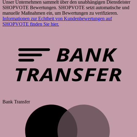
Unser Unternehmen sammelt über den unabhängigen Dienstleister
SHOPVOTE Bewertungen. SHOPVOTE setzt automatische und
manuelle Maßnahmen ein, um Bewertungen zu verifizieren.
Informationen zur Echtheit von Kundenbewertungen auf
SHOPVOTE finden Sie hier.
Bank Transfer