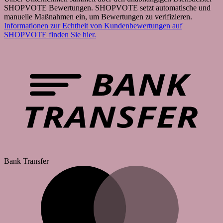
SHOPVOTE Bewertungen. SHOPVOTE setzt automatische und
manuelle Maßnahmen ein, um Bewertungen zu verifizieren.
Informationen zur Echtheit von Kundenbewertungen auf
SHOPVOTE finden Sie hier.
Bank Transfer