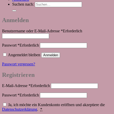
Suchen nach:
Anmelden
Benutzername oder E-Mail-Adresse
*
Erforderlich
Passwort
*
Erforderlich
Angemeldet bleiben
Anmelden
Passwort vergessen?
Registrieren
E-Mail-Adresse
*
Erforderlich
Passwort
*
Erforderlich
Ja, ich möchte ein Kundenkonto eröffnen und akzeptiere die
Datenschutzerklärung
.
*