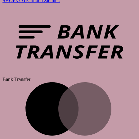
SHOPVOTE finden Sie hier.
Bank Transfer