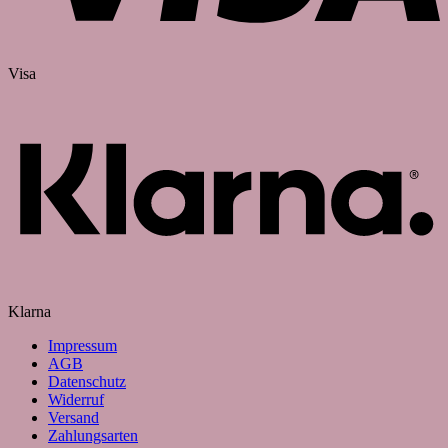
Visa
Klarna
Impressum
AGB
Datenschutz
Widerruf
Versand
Zahlungsarten