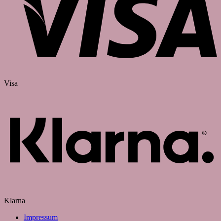
Visa
Klarna
Impressum