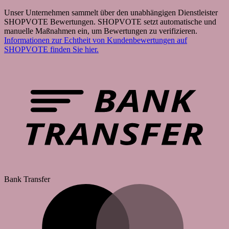
Unser Unternehmen sammelt über den unabhängigen Dienstleister
SHOPVOTE Bewertungen. SHOPVOTE setzt automatische und
manuelle Maßnahmen ein, um Bewertungen zu verifizieren.
Informationen zur Echtheit von Kundenbewertungen auf
SHOPVOTE finden Sie hier.
Bank Transfer