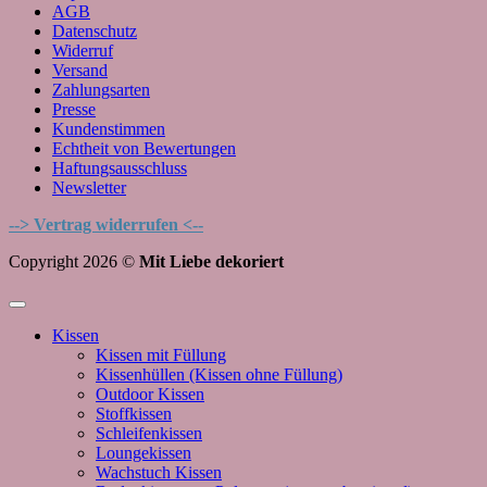
AGB
Datenschutz
Widerruf
Versand
Zahlungsarten
Presse
Kundenstimmen
Echtheit von Bewertungen
Haftungsausschluss
Newsletter
--> Vertrag widerrufen <--
Copyright 2026 ©
Mit Liebe dekoriert
Kissen
Kissen mit Füllung
Kissenhüllen (Kissen ohne Füllung)
Outdoor Kissen
Stoffkissen
Schleifenkissen
Loungekissen
Wachstuch Kissen