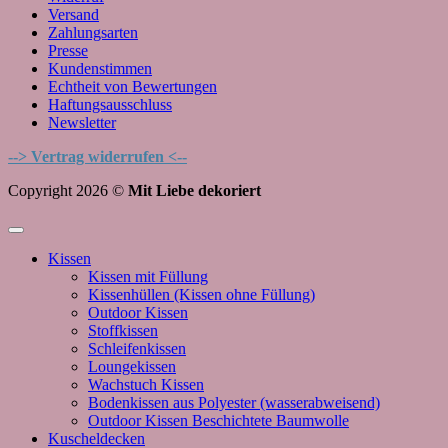
Versand
Zahlungsarten
Presse
Kundenstimmen
Echtheit von Bewertungen
Haftungsausschluss
Newsletter
--> Vertrag widerrufen <--
Copyright 2026 ©
Mit Liebe dekoriert
Kissen
Kissen mit Füllung
Kissenhüllen (Kissen ohne Füllung)
Outdoor Kissen
Stoffkissen
Schleifenkissen
Loungekissen
Wachstuch Kissen
Bodenkissen aus Polyester (wasserabweisend)
Outdoor Kissen Beschichtete Baumwolle
Kuscheldecken