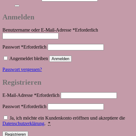
Anmelden
Benutzername oder E-Mail-Adresse
*
Erforderlich
Passwort
*
Erforderlich
Angemeldet bleiben
Anmelden
Passwort vergessen?
Registrieren
E-Mail-Adresse
*
Erforderlich
Passwort
*
Erforderlich
Ja, ich möchte ein Kundenkonto eröffnen und akzeptiere die
Datenschutzerklärung
.
*
Registrieren