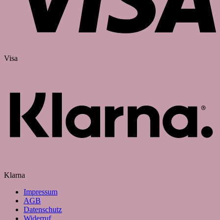
Visa
Klarna
Impressum
AGB
Datenschutz
Widerruf