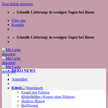
Zum Inhalt springen
→ Schnelle Lieferung: in wenigen Tagen bei Ihnen
Über uns
Kontakt
→ Schnelle Lieferung: in wenigen Tagen bei Ihnen
DEKO NEWS
Anmelden
Kissen
0,00
€
Kissen mit Füllung
Kissenhüllen (Kissen ohne Füllung)
Outdoor Kissen
Stoffkissen