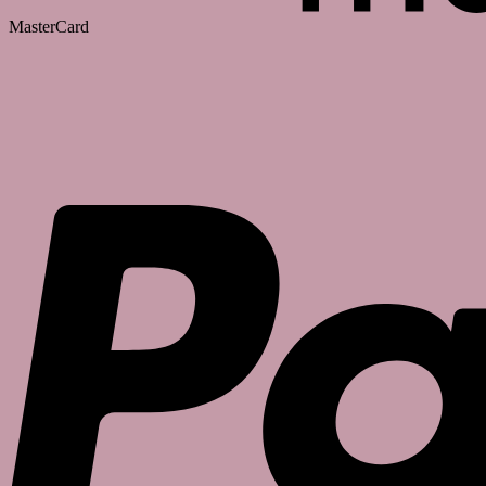
MasterCard