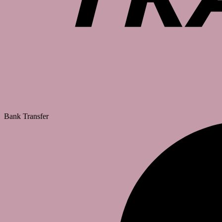
Bank Transfer