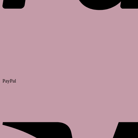
PayPal