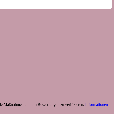
 Maßnahmen ein, um Bewertungen zu verifizieren.
Informationen