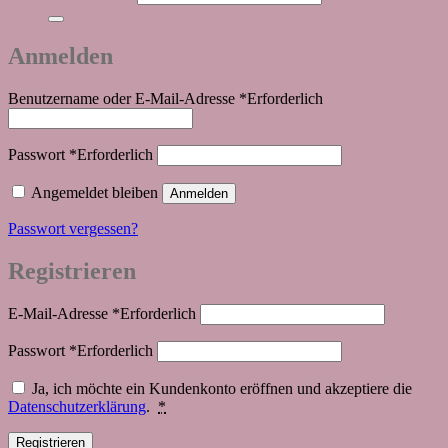
Anmelden
Benutzername oder E-Mail-Adresse
*
Erforderlich
Passwort
*
Erforderlich
Angemeldet bleiben
Anmelden
Passwort vergessen?
Registrieren
E-Mail-Adresse
*
Erforderlich
Passwort
*
Erforderlich
Ja, ich möchte ein Kundenkonto eröffnen und akzeptiere die
Datenschutzerklärung
.
*
Registrieren