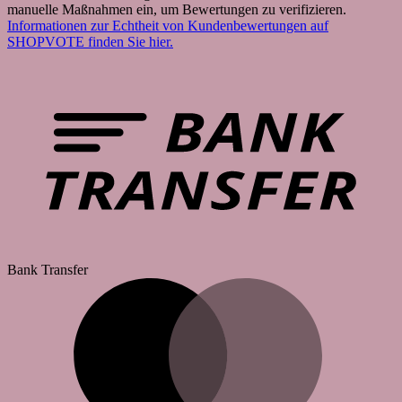
manuelle Maßnahmen ein, um Bewertungen zu verifizieren.
Informationen zur Echtheit von Kundenbewertungen auf
SHOPVOTE finden Sie hier.
Bank Transfer