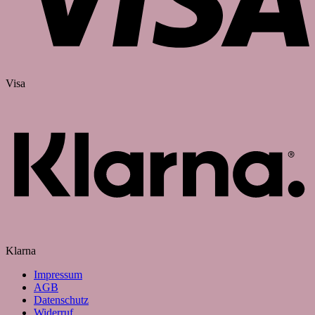
Visa
Klarna
Impressum
AGB
Datenschutz
Widerruf