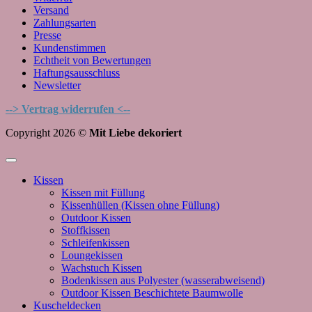
Versand
Zahlungsarten
Presse
Kundenstimmen
Echtheit von Bewertungen
Haftungsausschluss
Newsletter
--> Vertrag widerrufen <--
Copyright 2026 ©
Mit Liebe dekoriert
Kissen
Kissen mit Füllung
Kissenhüllen (Kissen ohne Füllung)
Outdoor Kissen
Stoffkissen
Schleifenkissen
Loungekissen
Wachstuch Kissen
Bodenkissen aus Polyester (wasserabweisend)
Outdoor Kissen Beschichtete Baumwolle
Kuscheldecken