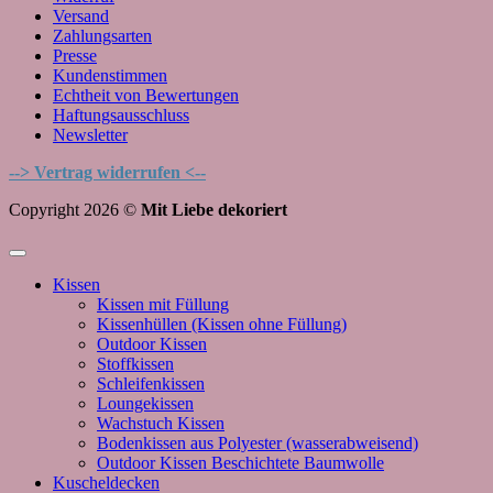
Versand
Zahlungsarten
Presse
Kundenstimmen
Echtheit von Bewertungen
Haftungsausschluss
Newsletter
--> Vertrag widerrufen <--
Copyright 2026 ©
Mit Liebe dekoriert
Kissen
Kissen mit Füllung
Kissenhüllen (Kissen ohne Füllung)
Outdoor Kissen
Stoffkissen
Schleifenkissen
Loungekissen
Wachstuch Kissen
Bodenkissen aus Polyester (wasserabweisend)
Outdoor Kissen Beschichtete Baumwolle
Kuscheldecken