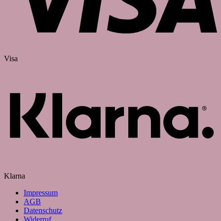
Visa
Klarna
Impressum
AGB
Datenschutz
Widerruf