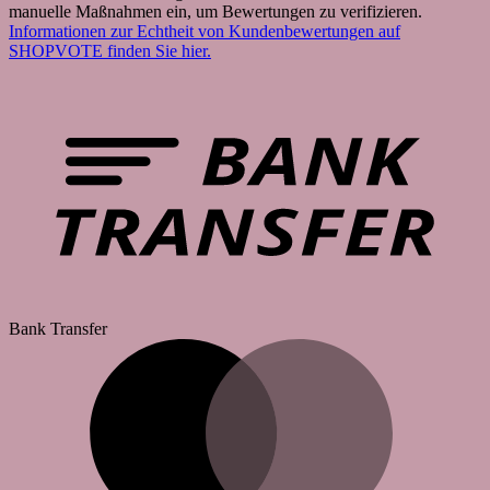
manuelle Maßnahmen ein, um Bewertungen zu verifizieren.
Informationen zur Echtheit von Kundenbewertungen auf
SHOPVOTE finden Sie hier.
Bank Transfer