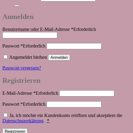
Anmelden
Benutzername oder E-Mail-Adresse
*
Erforderlich
Passwort
*
Erforderlich
Angemeldet bleiben
Anmelden
Passwort vergessen?
Registrieren
E-Mail-Adresse
*
Erforderlich
Passwort
*
Erforderlich
Ja, ich möchte ein Kundenkonto eröffnen und akzeptiere die
Datenschutzerklärung
.
*
Registrieren