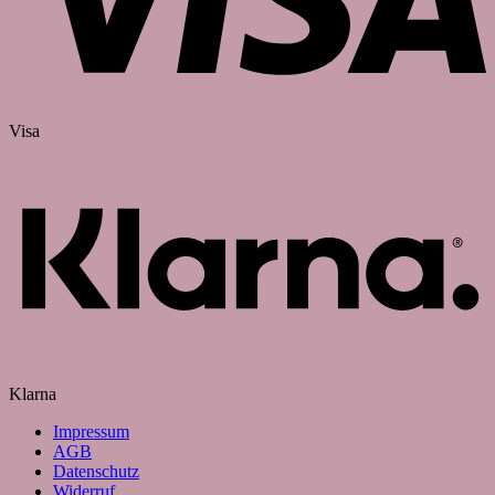
Visa
Klarna
Impressum
AGB
Datenschutz
Widerruf