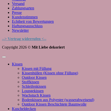
Versand
Zahlungsarten
Presse
Kundenstimmen
Echtheit von Bewertungen
Haftungsausschluss
Newsletter
--> Vertrag widerrufen <--
Copyright 2026 ©
Mit Liebe dekoriert
Kissen
Kissen mit Füllung
Kissenhüllen (Kissen ohne Füllung)
Outdoor Kissen
Stoffkissen
Schleifenkissen
Loungekissen
Wachstuch Kissen
Bodenkissen aus Polyester (wasserabweisend)
Outdoor Kissen Beschichtete Baumwolle
Kuscheldecken