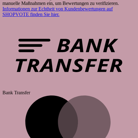
manuelle Maßnahmen ein, um Bewertungen zu verifizieren.
Informationen zur Echtheit von Kundenbewertungen auf
SHOPVOTE finden Sie hier.
Bank Transfer