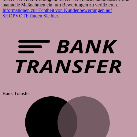
manuelle Maßnahmen ein, um Bewertungen zu verifizieren.
Informationen zur Echtheit von Kundenbewertungen auf
SHOPVOTE finden Sie hier.
Bank Transfer