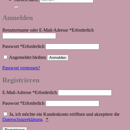
Anmelden
Benutzername oder E-Mail-Adresse
*
Erforderlich
Passwort
*
Erforderlich
Angemeldet bleiben
Anmelden
Passwort vergessen?
Registrieren
E-Mail-Adresse
*
Erforderlich
Passwort
*
Erforderlich
Ja, ich möchte ein Kundenkonto eröffnen und akzeptiere die
Datenschutzerklärung
.
*
Registrieren