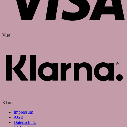
Visa
Klarna
Impressum
AGB
Datenschutz