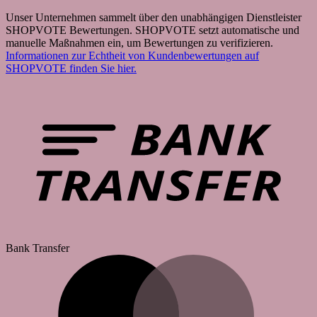
Unser Unternehmen sammelt über den unabhängigen Dienstleister
SHOPVOTE Bewertungen. SHOPVOTE setzt automatische und
manuelle Maßnahmen ein, um Bewertungen zu verifizieren.
Informationen zur Echtheit von Kundenbewertungen auf
SHOPVOTE finden Sie hier.
Bank Transfer