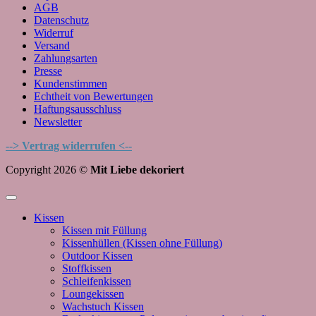
AGB
Datenschutz
Widerruf
Versand
Zahlungsarten
Presse
Kundenstimmen
Echtheit von Bewertungen
Haftungsausschluss
Newsletter
--> Vertrag widerrufen <--
Copyright 2026 ©
Mit Liebe dekoriert
Kissen
Kissen mit Füllung
Kissenhüllen (Kissen ohne Füllung)
Outdoor Kissen
Stoffkissen
Schleifenkissen
Loungekissen
Wachstuch Kissen