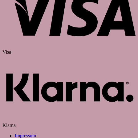
Visa
Klarna
Impressum