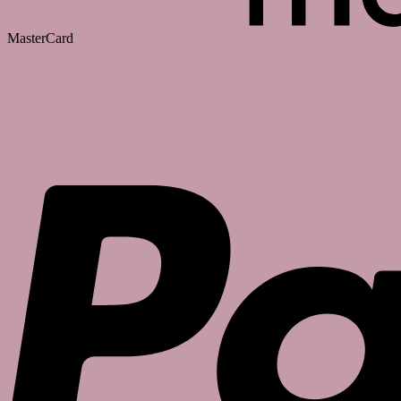
MasterCard