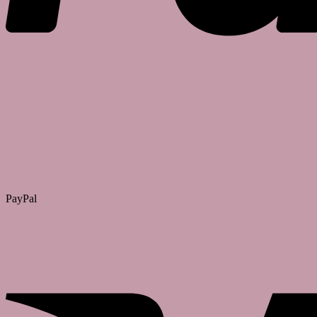
PayPal