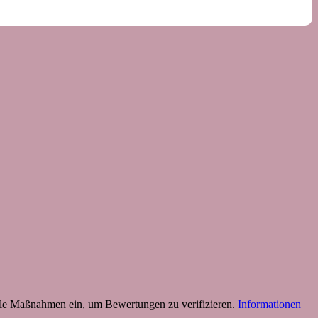
 Maßnahmen ein, um Bewertungen zu verifizieren.
Informationen