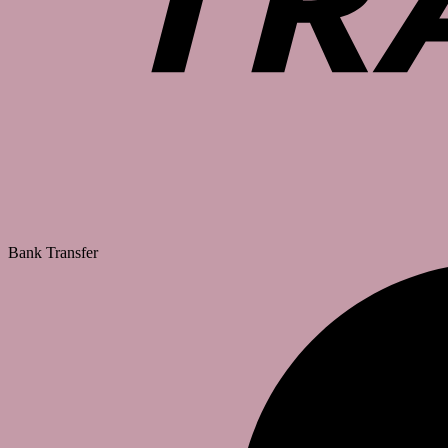
Bank Transfer