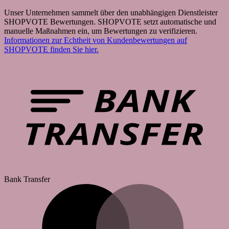
Unser Unternehmen sammelt über den unabhängigen Dienstleister
SHOPVOTE Bewertungen. SHOPVOTE setzt automatische und
manuelle Maßnahmen ein, um Bewertungen zu verifizieren.
Informationen zur Echtheit von Kundenbewertungen auf
SHOPVOTE finden Sie hier.
Bank Transfer