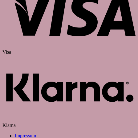
Visa
Klarna
Impressum