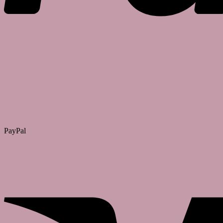
PayPal