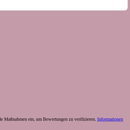
 Maßnahmen ein, um Bewertungen zu verifizieren.
Informationen