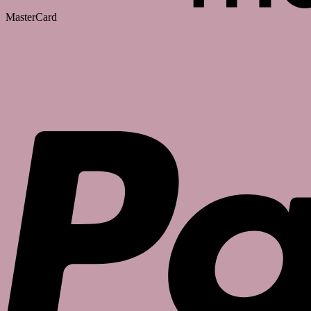
MasterCard