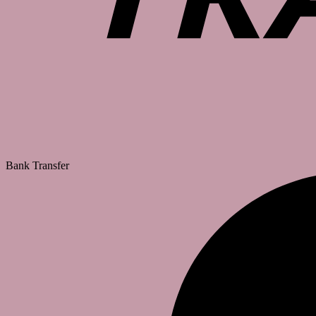
Bank Transfer