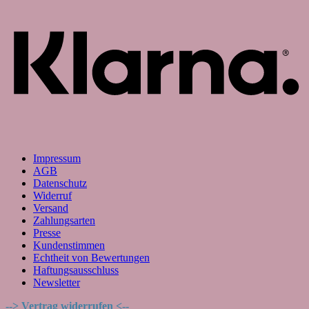
Impressum
AGB
Datenschutz
Widerruf
Versand
Zahlungsarten
Presse
Kundenstimmen
Echtheit von Bewertungen
Haftungsausschluss
Newsletter
--> Vertrag widerrufen <--