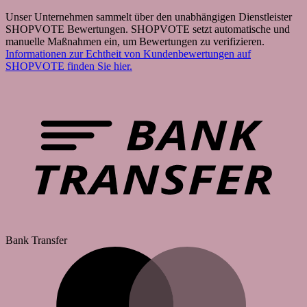
Unser Unternehmen sammelt über den unabhängigen Dienstleister
SHOPVOTE Bewertungen. SHOPVOTE setzt automatische und
manuelle Maßnahmen ein, um Bewertungen zu verifizieren.
Informationen zur Echtheit von Kundenbewertungen auf
SHOPVOTE finden Sie hier.
Bank Transfer