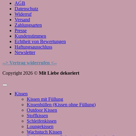
AGB
Datenschutz
Widerruf
Versand
Zahlungsarten
Presse
Kundenstimmen
Echtheit von Bewertungen
Haftungsausschluss
Newsletter
--> Vertrag widerrufen <--
Copyright 2026 ©
Mit Liebe dekoriert
Kissen
Kissen mit Füllung
Kissenhüllen (Kissen ohne Füllung)
Outdoor Kissen
Stoffkissen
Schleifenkissen
Loungekissen
Wachstuch Kissen