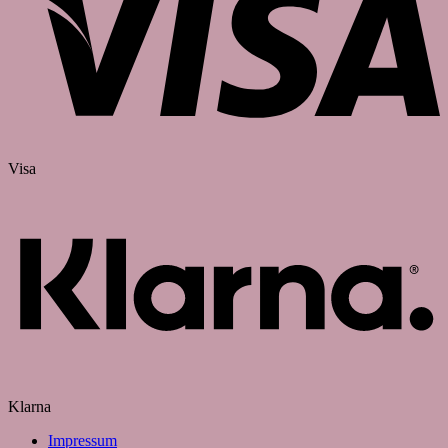
Visa
Klarna
Impressum