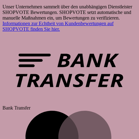
Unser Unternehmen sammelt über den unabhängigen Dienstleister
SHOPVOTE Bewertungen. SHOPVOTE setzt automatische und
manuelle Maßnahmen ein, um Bewertungen zu verifizieren.
Informationen zur Echtheit von Kundenbewertungen auf
SHOPVOTE finden Sie hier.
Bank Transfer