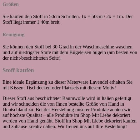
Größen
Sie kaufen den Stoff in 50cm Schritten. 1x = 50cm / 2x = 1m. Der
Stoff liegt immer 1,40m breit.
Reinigung
Sie können den Stoff bei 30 Grad in der Waschmaschine waschen
und auf niedrigster Stufe mit dem Bügeleisen bügeln (am besten von
der nicht-beschichteten Seite).
Stoff kaufen
Eine ideale Ergänzung zu dieser Meterware Lavendel erhalten Sie
mit Kissen, Tischdecken oder Platzsets mit diesem Motiv!
Dieser Stoff aus beschichteter Baumwolle wird in Italien gefertigt
und wir schneiden die von Ihnen bestellte Größe von Hand in
Deutschland zu. Bei der Herstellung unserer Produkte achten wir
auf höchste Qualität – alle Produkte im Shop Mit Liebe dekoriert
werden von Hand genäht. Stoff im Shop Mit Liebe dekoriert kaufen
und zuhause kreativ nähen. Wir freuen uns auf Ihre Bestellung!