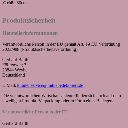
Größe
50cm
Produktsicherheit
Herstellerinformationen
Verantwortliche Person in der EU gemäß Art. 19 EU Verordnung
2023/988 (Produktsicherheitsverordnung)
Gerhard Barth
Föhrenweg 3
28844 Weyhe
Deutschland
E-Mail:
kundenservice@mitliebedekoriert.de
Die verantwortlichen Wirtschaftsakteure finden sich auch auf dem
jeweiligen Produkt, Verpackung oder in Form eines Beilegers.
Verantwortliche Person in der EU
Gerhard Barth