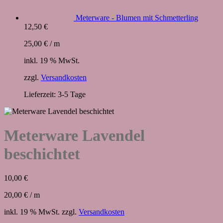
Meterware - Blumen mit Schmetterling
12,50
€
25,00
€
/
m
inkl. 19 % MwSt.
zzgl.
Versandkosten
Lieferzeit:
3-5 Tage
Meterware Lavendel
beschichtet
10,00
€
20,00
€
/
m
inkl. 19 % MwSt.
zzgl.
Versandkosten