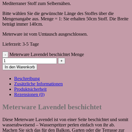
Mediterraner Stoff zum Selbernähen.
Bitte wählen Sie die gewünschte Länge des Stoffes über die
Mengenangabe aus. Menge = 1: Sie erhalten 50cm Stoff. Die Breite
beträgt immer 140cm.
Meterware ist vom Umtausch ausgeschlossen.
Lieferzeit:
3-5 Tage
Meterware Lavendel beschichtet Menge
In den Warenkorb
Beschreibung
Zusätzliche Informationen
Produktsicherheit
Rezensionen (0)
Meterware Lavendel beschichtet
Diese Meterware Lavendel ist von einer Seite beschichtet und somit
wasserabweisend – Wasserspritzer perlen einfach von ihr ab.
Machen Sie sich das für den Balkon, Garten oder die Terrasse zur