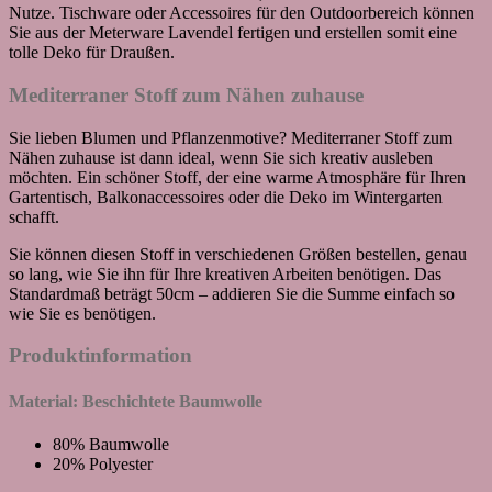
Nutze. Tischware oder Accessoires für den Outdoorbereich können
Sie aus der Meterware Lavendel fertigen und erstellen somit eine
tolle Deko für Draußen.
Mediterraner Stoff zum Nähen zuhause
Sie lieben Blumen und Pflanzenmotive? Mediterraner Stoff zum
Nähen zuhause ist dann ideal, wenn Sie sich kreativ ausleben
möchten. Ein schöner Stoff, der eine warme Atmosphäre für Ihren
Gartentisch, Balkonaccessoires oder die Deko im Wintergarten
schafft.
Sie können diesen Stoff in verschiedenen Größen bestellen, genau
so lang, wie Sie ihn für Ihre kreativen Arbeiten benötigen. Das
Standardmaß beträgt 50cm – addieren Sie die Summe einfach so
wie Sie es benötigen.
Produktinformation
Material: Beschichtete Baumwolle
80% Baumwolle
20% Polyester