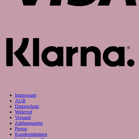
K
Impressum
AGB
Datenschutz
Widerruf
Versand
Zahlungsarten
Presse
Kundenstimmen