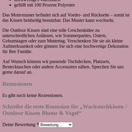
gefüllt mit 100 Prozent Polyester
Das Motivmuster befindet sich auf Vorder- und Rückseite – somit ist
das Kissen beidseitig benutzbar. Das Muster kann wechseln.
Die Outdoor Kissen sind eine tolle Geschenkidee zu
unterschiedlichen Anlässen, wie Sommerparties, Ostern,
Geburtstagen oder zum Muttertag. Verschenken Sie sie als kleine
Aufmerksamkeit oder gönnen Sie sich eine hochwertige Dekoration
für Ihre Familie.
Auf Wunsch können wir passende Tischdecken, Platzsets,
Bestecktaschen oder andere Accessoires nähen. Sprechen Sie uns
gerne darauf an.
Rezensionen
Es gibt noch keine Rezensionen.
Schreibe die erste Rezension für „Wachstuchkissen /
Outdoor Kissen Blume & Vogel“
Deine Bewertung
*