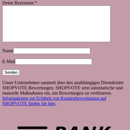
Deine Rezension
*
Name
E-Mail
Unser Unternehmen sammelt über den unabhängigen Dienstleister
SHOPVOTE Bewertungen. SHOPVOTE setzt automatische und
manuelle Maßnahmen ein, um Bewertungen zu verifizieren.
Informationen zur Echtheit von Kundenbewertungen auf
SHOPVOTE finden Sie hier.