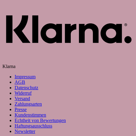
Klarna
Impressum
AGB
Datenschutz
Widerruf
Versand
Zahlungsarten
Presse
Kundenstimmen
Echtheit von Bewertungen
Haftungsausschluss
Newsletter