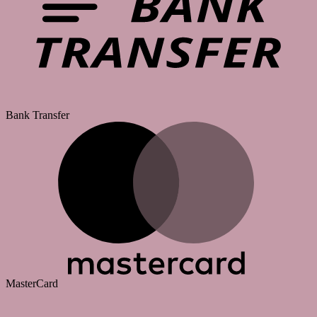
Bank Transfer
MasterCard