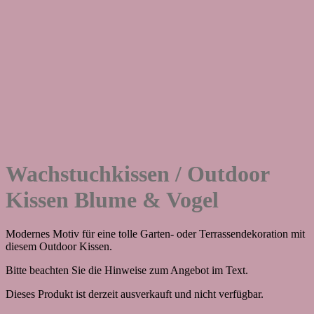
Wachstuchkissen / Outdoor
Kissen Blume & Vogel
Modernes Motiv für eine tolle Garten- oder Terrassendekoration mit
diesem Outdoor Kissen.
Bitte beachten Sie die Hinweise zum Angebot im Text.
Dieses Produkt ist derzeit ausverkauft und nicht verfügbar.