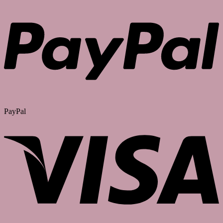
PayPal