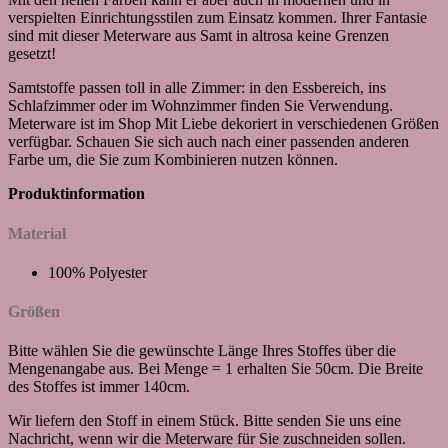
verspielten Einrichtungsstilen zum Einsatz kommen. Ihrer Fantasie
sind mit dieser Meterware aus Samt in altrosa keine Grenzen
gesetzt!
Samtstoffe passen toll in alle Zimmer: in den Essbereich, ins
Schlafzimmer oder im Wohnzimmer finden Sie Verwendung.
Meterware ist im Shop Mit Liebe dekoriert in verschiedenen Größen
verfügbar. Schauen Sie sich auch nach einer passenden anderen
Farbe um, die Sie zum Kombinieren nutzen können.
Produktinformation
Material
100% Polyester
Größen
Bitte wählen Sie die gewünschte Länge Ihres Stoffes über die
Mengenangabe aus. Bei Menge = 1 erhalten Sie 50cm. Die Breite
des Stoffes ist immer 140cm.
Wir liefern den Stoff in einem Stück. Bitte senden Sie uns eine
Nachricht, wenn wir die Meterware für Sie zuschneiden sollen.