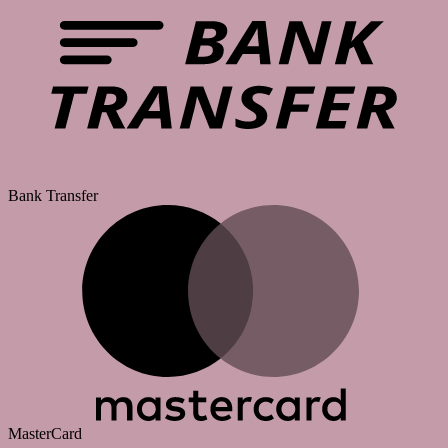
Bank Transfer
MasterCard