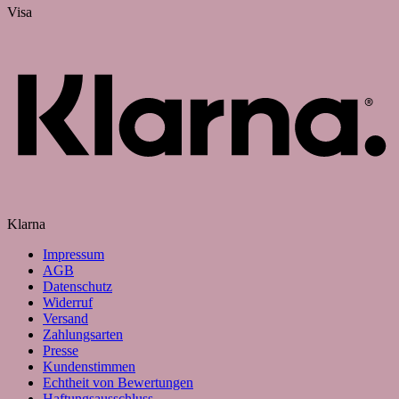
Visa
Klarna
Impressum
AGB
Datenschutz
Widerruf
Versand
Zahlungsarten
Presse
Kundenstimmen
Echtheit von Bewertungen
Haftungsausschluss