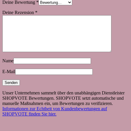
Deine Bewertung
*
Deine Rezension
*
Name
E-Mail
Unser Unternehmen sammelt über den unabhängigen Dienstleister
SHOPVOTE Bewertungen. SHOPVOTE setzt automatische und
manuelle Maßnahmen ein, um Bewertungen zu verifizieren.
Informationen zur Echtheit von Kundenbewertungen auf
SHOPVOTE finden Sie hier.