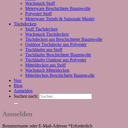
Wachstuch Stoff
Meterware Beschichtete Baumwolle
Polyester Stoff
Meterware Trends & Saisonale Muster
Tischdecken
Stoff Tischdecken
Wachstuch Tischdecken
Tischdecken aus Beschichteter Baumwolle
Outdoor Tischdecke aus Polyester
Tischläufer aus Stoff
Tischläufer Beschichtete Baumwolle
Tischläufer Outdoor aus Polyester
Mitteldecken aus Stoff
Wachstuch Mitteldecken
Mitteldecken Beschichtete Baumwolle
Neu
Blog
Anmelden
Suchen nach:
Anmelden
Benutzername oder E-Mail-Adresse
*
Erforderlich