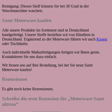
Reinigung: Diesen Stoff können Sie bei 30 Grad in der
Waschmaschine waschen.
Samt Meterware kaufen
Alle unsere Produkte im Sortiment sind in Deutschland
handgefertigt. Unsere Stoffe beziehen wir von Händlern in
Deutschland. Ergänzend zu der Meterware führen wir auch
Kissen
oder Tischläufer.
Auch individuelle Maßanfertigungen fertigen wir Ihnen gerne.
Kontaktieren Sie uns dazu einfach.
Wir freuen uns auf Ihre Bestellung, bei der Sie neue Samt
Meterware kaufen!
Rezensionen
Es gibt noch keine Rezensionen.
Schreibe die erste Rezension für „Meterware Samt
altrosa“