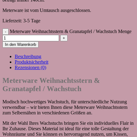
Meterware ist vom Umtausch ausgeschlossen.
Lieferzeit:
3-5 Tage
Meterware Weihnachtsstern & Granatapfel / Wachstuch Menge
In den Warenkorb
Beschreibung
Produktsicherheit
Rezensionen (0)
Meterware Weihnachtsstern &
Granatapfel / Wachstuch
Modisch hochwertiges Wachstuch, für unterschiedliche Nutzung
verwendbar – wir bieten Ihnen diese Meterware Weihnachtsstern
zum Selbernähen in verschiedenen Größen an.
Mit der Wahl Ihres Wachstuchs bringen Sie ein individuelles Flair in
Ihr Zuhause. Dieses Material ist ideal für eine tolle Gestaltung der
Wohnräume und Sie können es hervorragend nutzen, um Kissen,