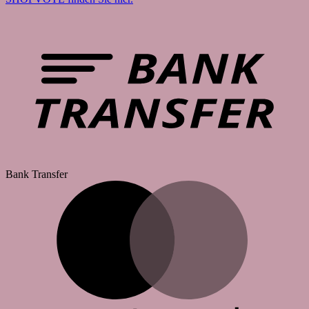
Bank Transfer