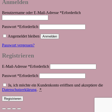
Anmelden
Benutzername oder E-Mail-Adresse
*
Erforderlich
Passwort
*
Erforderlich
Angemeldet bleiben
Anmelden
Passwort vergessen?
Registrieren
E-Mail-Adresse
*
Erforderlich
Passwort
*
Erforderlich
Ja, ich möchte ein Kundenkonto eröffnen und akzeptiere die
Datenschutzerklärung
.
*
Registrieren