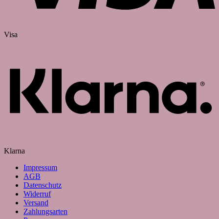
Visa
Klarna
Impressum
AGB
Datenschutz
Widerruf
Versand
Zahlungsarten