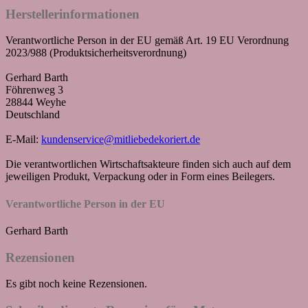
Herstellerinformationen
Verantwortliche Person in der EU gemäß Art. 19 EU Verordnung
2023/988 (Produktsicherheitsverordnung)
Gerhard Barth
Föhrenweg 3
28844 Weyhe
Deutschland
E-Mail:
kundenservice@mitliebedekoriert.de
Die verantwortlichen Wirtschaftsakteure finden sich auch auf dem
jeweiligen Produkt, Verpackung oder in Form eines Beilegers.
Verantwortliche Person in der EU
Gerhard Barth
Rezensionen
Es gibt noch keine Rezensionen.