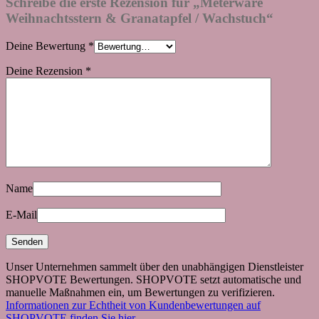
Schreibe die erste Rezension für „Meterware
Weihnachtsstern & Granatapfel / Wachstuch“
Deine Bewertung
*
Deine Rezension
*
Name
E-Mail
Unser Unternehmen sammelt über den unabhängigen Dienstleister
SHOPVOTE Bewertungen. SHOPVOTE setzt automatische und
manuelle Maßnahmen ein, um Bewertungen zu verifizieren.
Informationen zur Echtheit von Kundenbewertungen auf
SHOPVOTE finden Sie hier.