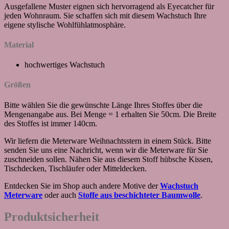
Ausgefallene Muster eignen sich hervorragend als Eyecatcher für
jeden Wohnraum. Sie schaffen sich mit diesem Wachstuch Ihre
eigene stylische Wohlfühlatmosphäre.
Material
hochwertiges Wachstuch
Größen
Bitte wählen Sie die gewünschte Länge Ihres Stoffes über die
Mengenangabe aus. Bei Menge = 1 erhalten Sie 50cm. Die Breite
des Stoffes ist immer 140cm.
Wir liefern die Meterware Weihnachtsstern in einem Stück. Bitte
senden Sie uns eine Nachricht, wenn wir die Meterware für Sie
zuschneiden sollen. Nähen Sie aus diesem Stoff hübsche Kissen,
Tischdecken, Tischläufer oder Mitteldecken.
Entdecken Sie im Shop auch andere Motive der
Wachstuch
Meterware
oder auch
Stoffe aus beschichteter Baumwolle
.
Produktsicherheit