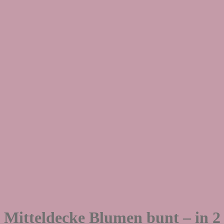
Mitteldecke Blumen bunt – in 2