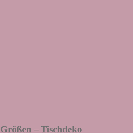
 Größen – Tischdeko