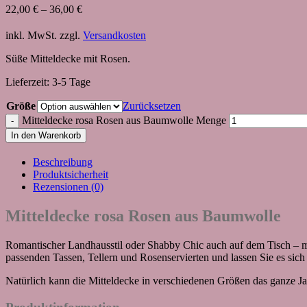
22,00
€
–
36,00
€
inkl. MwSt.
zzgl.
Versandkosten
Süße Mitteldecke mit Rosen.
Lieferzeit:
3-5 Tage
Größe
Zurücksetzen
Mitteldecke rosa Rosen aus Baumwolle Menge
In den Warenkorb
Beschreibung
Produktsicherheit
Rezensionen (0)
Mitteldecke rosa Rosen aus Baumwolle
Romantischer Landhausstil oder Shabby Chic auch auf dem Tisch – mi
passenden Tassen, Tellern und Rosenservierten und lassen Sie es sich 
Natürlich kann die Mitteldecke in verschiedenen Größen das ganze Jah