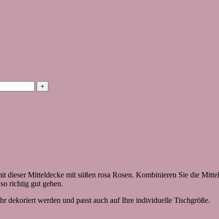
t dieser Mitteldecke mit süßen rosa Rosen. Kombinieren Sie die Mitt
so richtig gut gehen.
r dekoriert werden und passt auch auf Ihre individuelle Tischgröße.