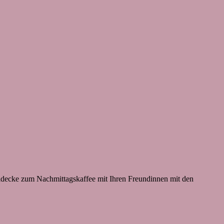
eldecke zum Nachmittagskaffee mit Ihren Freundinnen mit den