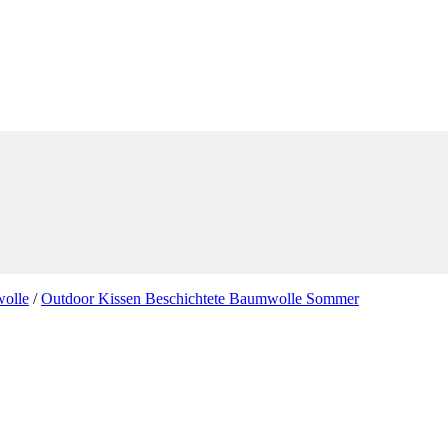
wolle
/
Outdoor Kissen Beschichtete Baumwolle Sommer