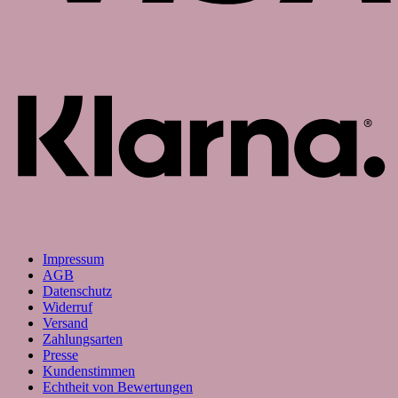
K
Impressum
AGB
Datenschutz
Widerruf
Versand
Zahlungsarten
Presse
Kundenstimmen
Echtheit von Bewertungen