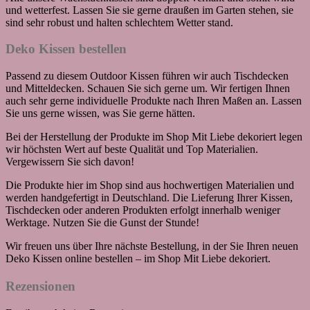
und wetterfest. Lassen Sie sie gerne draußen im Garten stehen, sie
sind sehr robust und halten schlechtem Wetter stand.
Deko Kissen bestellen
Passend zu diesem Outdoor Kissen führen wir auch Tischdecken
und Mitteldecken. Schauen Sie sich gerne um. Wir fertigen Ihnen
auch sehr gerne individuelle Produkte nach Ihren Maßen an. Lassen
Sie uns gerne wissen, was Sie gerne hätten.
Bei der Herstellung der Produkte im Shop Mit Liebe dekoriert legen
wir höchsten Wert auf beste Qualität und Top Materialien.
Vergewissern Sie sich davon!
Die Produkte hier im Shop sind aus hochwertigen Materialien und
werden handgefertigt in Deutschland. Die Lieferung Ihrer Kissen,
Tischdecken oder anderen Produkten erfolgt innerhalb weniger
Werktage. Nutzen Sie die Gunst der Stunde!
Wir freuen uns über Ihre nächste Bestellung, in der Sie Ihren neuen
Deko Kissen online bestellen – im Shop Mit Liebe dekoriert.
Rezensionen