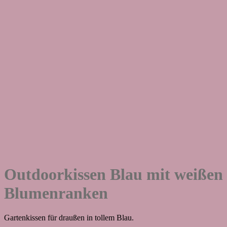
Outdoorkissen Blau mit weißen
Blumenranken
Gartenkissen für draußen in tollem Blau.