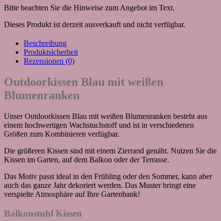
Bitte beachten Sie die Hinweise zum Angebot im Text.
Dieses Produkt ist derzeit ausverkauft und nicht verfügbar.
Beschreibung
Produktsicherheit
Rezensionen (0)
Outdoorkissen Blau mit weißen
Blumenranken
Unser Outdoorkissen Blau mit weißen Blumenranken besteht aus
einem hochwertigen Wachstuchstoff und ist in verschiedenen
Größen zum Kombinieren verfügbar.
Die größeren Kissen sind mit einem Zierrand genäht. Nutzen Sie die
Kissen im Garten, auf dem Balkon oder der Terrasse.
Das Motiv passt ideal in den Frühling oder den Sommer, kann aber
auch das ganze Jahr dekoriert werden. Das Muster bringt eine
verspielte Atmosphäre auf Ihre Gartenbank!
Balkonstuhl Kissen