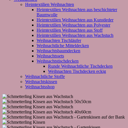
Heimtextilien Weihnachten
Heimtextilien Weihnachten aus beschichteter
Baumwolle
Heimtextilien Weihnachten aus Kunstleder
Heimtextilien Weihnachten aus Polyester
Heimtextilien Weihnachten aus Stoff
Heimtextilien Weihnachten aus Wachstuch
Weihnachten Tischläufer
Weihnachtliche Mitteldecken
Weihnachtsbaumdecken
Weihnachtssets
Weihnachtstischdecken
Runde Weihnachtliche Tischdecken
Weihnachten Tischdecken eckig
Weihnachtliche Stoffe
Weihnachtskissen
Weihnachtsshop