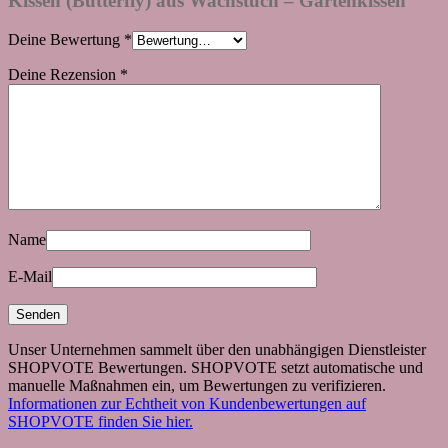
Kissen (Butterfly) aus Wachstuch – Gartenkissen“
Deine Bewertung
*
Deine Rezension
*
Name
E-Mail
Unser Unternehmen sammelt über den unabhängigen Dienstleister
SHOPVOTE Bewertungen. SHOPVOTE setzt automatische und
manuelle Maßnahmen ein, um Bewertungen zu verifizieren.
Informationen zur Echtheit von Kundenbewertungen auf
SHOPVOTE finden Sie hier.