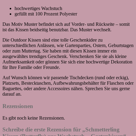
hochwertiges Wachstuch
gefüllt mit 100 Prozent Polyester
Das Motiv Muster befindet sich auf Vorder- und Rückseite – somit
ist das Kissen beidseitig benutzbar. Das Muster wechselt.
Die Outdoor Kissen sind eine tolle Geschenkidee zu
unterschiedlichen Anlässen, wie Gartenparties, Ostern, Geburtstagen
oder zum Muttertag. Sie haben mit diesen Kissen immer ein
ausgewähltes trendiges Geschenk. Verschenken Sie sie als kleine
Aufmerksamkeit oder gönnen Sie sich eine hochwertige Dekoration
für Ihre Familie oder Freunde.
Auf Wunsch können wir passende Tischdecken (rund oder eckig),
Platzsets, Bestecktaschen, Aufbewahrungsbehälter für Flaschen oder
Baguettes, oder andere Accessoires nähen. Sprechen Sie uns gerne
darauf an.
Rezensionen
Es gibt noch keine Rezensionen.
Schreibe die erste Rezension für „Schmetterling