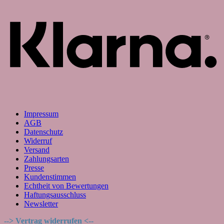
Impressum
AGB
Datenschutz
Widerruf
Versand
Zahlungsarten
Presse
Kundenstimmen
Echtheit von Bewertungen
Haftungsausschluss
Newsletter
--> Vertrag widerrufen <--