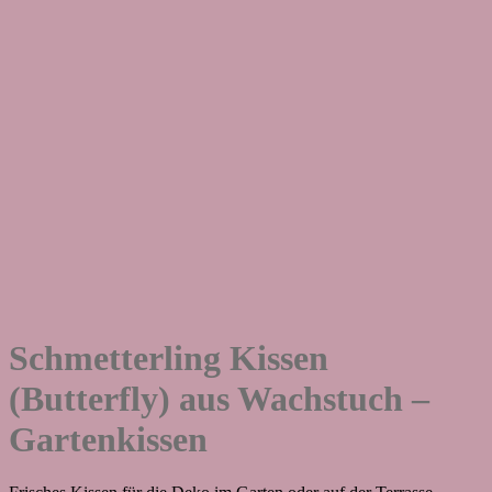
Schmetterling Kissen
(Butterfly) aus Wachstuch –
Gartenkissen