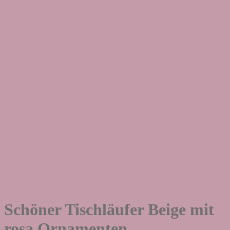
Schöner Tischläufer Beige mit
rosa Ornamenten