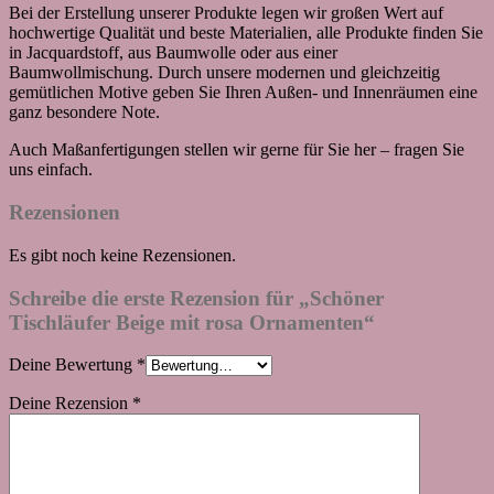
Bei der Erstellung unserer Produkte legen wir großen Wert auf
hochwertige Qualität und beste Materialien, alle Produkte finden Sie
in Jacquardstoff, aus Baumwolle oder aus einer
Baumwollmischung. Durch unsere modernen und gleichzeitig
gemütlichen Motive geben Sie Ihren Außen- und Innenräumen eine
ganz besondere Note.
Auch Maßanfertigungen stellen wir gerne für Sie her – fragen Sie
uns einfach.
Rezensionen
Es gibt noch keine Rezensionen.
Schreibe die erste Rezension für „Schöner
Tischläufer Beige mit rosa Ornamenten“
Deine Bewertung
*
Deine Rezension
*