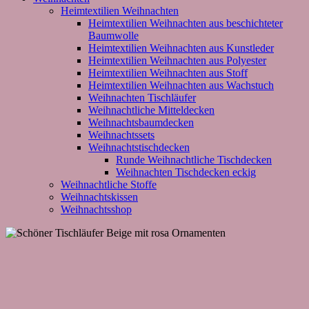
Heimtextilien Weihnachten
Heimtextilien Weihnachten aus beschichteter
Baumwolle
Heimtextilien Weihnachten aus Kunstleder
Heimtextilien Weihnachten aus Polyester
Heimtextilien Weihnachten aus Stoff
Heimtextilien Weihnachten aus Wachstuch
Weihnachten Tischläufer
Weihnachtliche Mitteldecken
Weihnachtsbaumdecken
Weihnachtssets
Weihnachtstischdecken
Runde Weihnachtliche Tischdecken
Weihnachten Tischdecken eckig
Weihnachtliche Stoffe
Weihnachtskissen
Weihnachtsshop