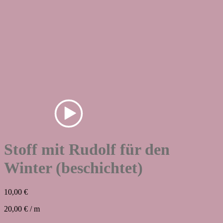
Stoff mit Rudolf für den
Winter (beschichtet)
10,00
€
20,00
€
/
m