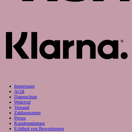
K
Impressum
AGB
Datenschutz
Widerruf
Versand
Zahlungsarten
Presse
Kundenstimmen
Echtheit von Bewertungen