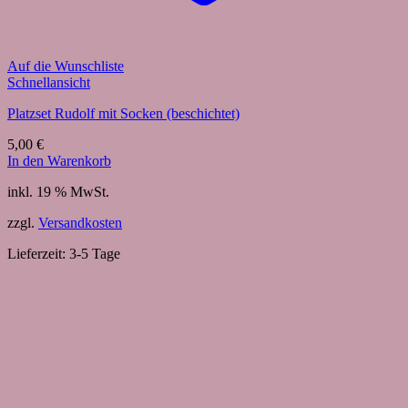
Auf die Wunschliste
Schnellansicht
Platzset Rudolf mit Socken (beschichtet)
5,00
€
In den Warenkorb
inkl. 19 % MwSt.
zzgl.
Versandkosten
Lieferzeit:
3-5 Tage