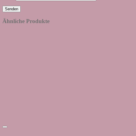
Ähnliche Produkte