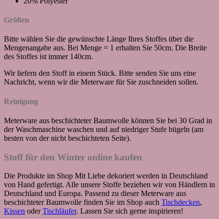
20% Polyester
Größen
Bitte wählen Sie die gewünschte Länge Ihres Stoffes über die
Mengenangabe aus. Bei Menge = 1 erhalten Sie 50cm. Die Breite
des Stoffes ist immer 140cm.
Wir liefern den Stoff in einem Stück. Bitte senden Sie uns eine
Nachricht, wenn wir die Meterware für Sie zuschneiden sollen.
Reinigung
Meterware aus beschichteter Baumwolle können Sie bei 30 Grad in
der Waschmaschine waschen und auf niedriger Stufe bügeln (am
besten von der nicht beschichteten Seite).
Stoff für den Winter online kaufen
Die Produkte im Shop Mit Liebe dekoriert werden in Deutschland
von Hand gefertigt. Alle unsere Stoffe beziehen wir von Händlern in
Deutschland und Europa. Passend zu dieser Meterware aus
beschichteter Baumwolle finden Sie im Shop auch
Tischdecken
,
Kissen
oder
Tischläufer
. Lassen Sie sich gerne inspirieren!