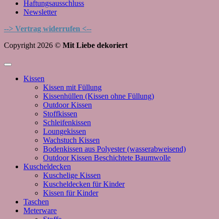
Haftungsausschluss
Newsletter
--> Vertrag widerrufen <--
Copyright 2026 ©
Mit Liebe dekoriert
Kissen
Kissen mit Füllung
Kissenhüllen (Kissen ohne Füllung)
Outdoor Kissen
Stoffkissen
Schleifenkissen
Loungekissen
Wachstuch Kissen
Bodenkissen aus Polyester (wasserabweisend)
Outdoor Kissen Beschichtete Baumwolle
Kuscheldecken
Kuschelige Kissen
Kuscheldecken für Kinder
Kissen für Kinder
Taschen
Meterware