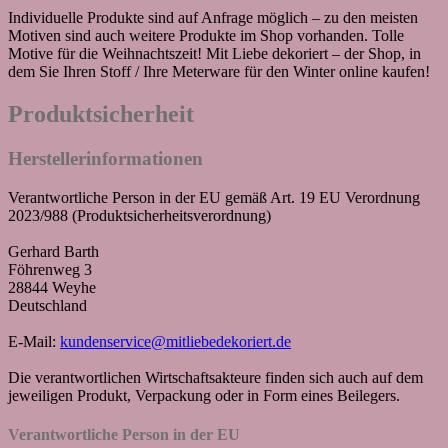
Individuelle Produkte sind auf Anfrage möglich – zu den meisten
Motiven sind auch weitere Produkte im Shop vorhanden. Tolle
Motive für die Weihnachtszeit! Mit Liebe dekoriert – der Shop, in
dem Sie Ihren Stoff / Ihre Meterware für den Winter online kaufen!
Produktsicherheit
Herstellerinformationen
Verantwortliche Person in der EU gemäß Art. 19 EU Verordnung
2023/988 (Produktsicherheitsverordnung)
Gerhard Barth
Föhrenweg 3
28844 Weyhe
Deutschland
E-Mail:
kundenservice@mitliebedekoriert.de
Die verantwortlichen Wirtschaftsakteure finden sich auch auf dem
jeweiligen Produkt, Verpackung oder in Form eines Beilegers.
Verantwortliche Person in der EU