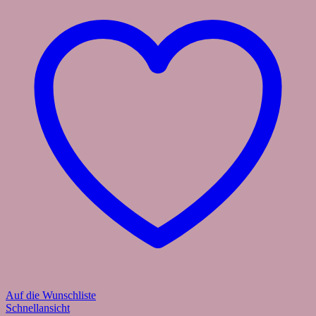
Auf die Wunschliste
Schnellansicht