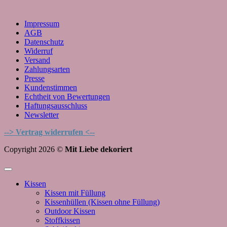
Impressum
AGB
Datenschutz
Widerruf
Versand
Zahlungsarten
Presse
Kundenstimmen
Echtheit von Bewertungen
Haftungsausschluss
Newsletter
--> Vertrag widerrufen <--
Copyright 2026 ©
Mit Liebe dekoriert
Kissen
Kissen mit Füllung
Kissenhüllen (Kissen ohne Füllung)
Outdoor Kissen
Stoffkissen