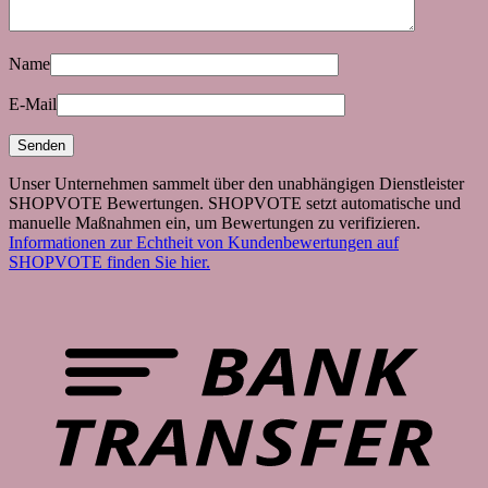
Name
E-Mail
Unser Unternehmen sammelt über den unabhängigen Dienstleister
SHOPVOTE Bewertungen. SHOPVOTE setzt automatische und
manuelle Maßnahmen ein, um Bewertungen zu verifizieren.
Informationen zur Echtheit von Kundenbewertungen auf
SHOPVOTE finden Sie hier.
B
T