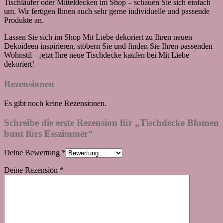
Tischläufer oder Mitteldecken im Shop – schauen Sie sich einfach
um. Wir fertigen Ihnen auch sehr gerne individuelle und passende
Produkte an.
Lassen Sie sich im Shop Mit Liebe dekoriert zu Ihren neuen
Dekoideen inspirieren, stöbern Sie und finden Sie Ihren passenden
Wohnstil – jetzt Ihre neue Tischdecke kaufen bei Mit Liebe
dekoriert!
Rezensionen
Es gibt noch keine Rezensionen.
Schreibe die erste Rezension für „Tischdecke Blumen
bunt fürs Esszimmer“
Deine Bewertung
*
Deine Rezension
*