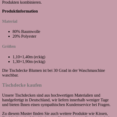
Produkten kombinieren.
Produktinformation
Material
80% Baumwolle
20% Polyester
Größen
1,10×1,40m (eckig)
1,30×1,90m (eckig)
Die Tischdecke Blumen ist bei 30 Grad in der Waschmaschine
waschbar.
Tischdecke kaufen
Unsere Tischdecken sind aus hochwertigen Materialien und
handgefertigt in Deutschland, wir liefern innerhalb weniger Tage
und bieten Ihnen einen sympathischen Kundenservice bei Fragen.
Zu diesem Muster finden Sie auch weitere Produkte wie Kissen,