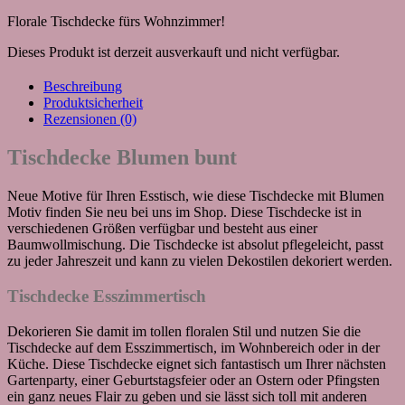
Florale Tischdecke fürs Wohnzimmer!
Dieses Produkt ist derzeit ausverkauft und nicht verfügbar.
Beschreibung
Produktsicherheit
Rezensionen (0)
Tischdecke Blumen bunt
Neue Motive für Ihren Esstisch, wie diese Tischdecke mit Blumen
Motiv finden Sie neu bei uns im Shop. Diese Tischdecke ist in
verschiedenen Größen verfügbar und besteht aus einer
Baumwollmischung. Die Tischdecke ist absolut pflegeleicht, passt
zu jeder Jahreszeit und kann zu vielen Dekostilen dekoriert werden.
Tischdecke Esszimmertisch
Dekorieren Sie damit im tollen floralen Stil und nutzen Sie die
Tischdecke auf dem Esszimmertisch, im Wohnbereich oder in der
Küche. Diese Tischdecke eignet sich fantastisch um Ihrer nächsten
Gartenparty, einer Geburtstagsfeier oder an Ostern oder Pfingsten
ein ganz neues Flair zu geben und sie lässt sich toll mit anderen