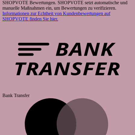
SHOPVOTE Bewertungen. SHOPVOTE setzt automatische und
manuelle Maßnahmen ein, um Bewertungen zu verifizieren.
Informationen zur Echtheit von Kundenbewertungen auf
SHOPVOTE finden Sie hier.
Bank Transfer