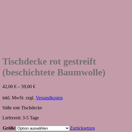
Tischdecke rot gestreift
(beschichtete Baumwolle)
42,00
€
–
59,00
€
inkl. MwSt.
zzgl.
Versandkosten
Süße rote Tischdecke
Lieferzeit:
3-5 Tage
Größe
Zurücksetzen