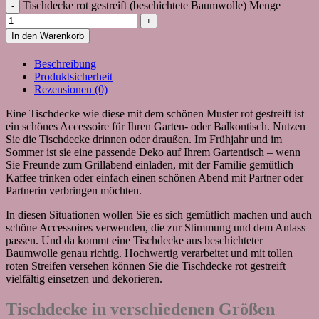
Tischdecke rot gestreift (beschichtete Baumwolle) Menge
In den Warenkorb
Beschreibung
Produktsicherheit
Rezensionen (0)
Eine Tischdecke wie diese mit dem schönen Muster rot gestreift ist
ein schönes Accessoire für Ihren Garten- oder Balkontisch. Nutzen
Sie die Tischdecke drinnen oder draußen. Im Frühjahr und im
Sommer ist sie eine passende Deko auf Ihrem Gartentisch – wenn
Sie Freunde zum Grillabend einladen, mit der Familie gemütlich
Kaffee trinken oder einfach einen schönen Abend mit Partner oder
Partnerin verbringen möchten.
In diesen Situationen wollen Sie es sich gemütlich machen und auch
schöne Accessoires verwenden, die zur Stimmung und dem Anlass
passen. Und da kommt eine Tischdecke aus beschichteter
Baumwolle genau richtig. Hochwertig verarbeitet und mit tollen
roten Streifen versehen können Sie die Tischdecke rot gestreift
vielfältig einsetzen und dekorieren.
Tischdecke in verschiedenen Größen