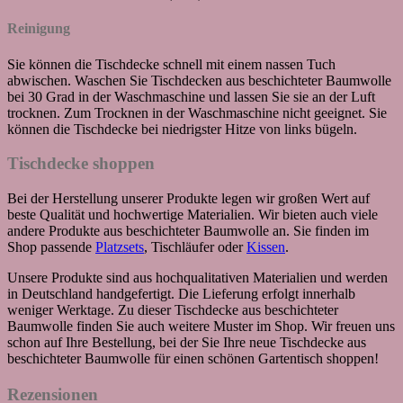
Reinigung
Sie können die Tischdecke schnell mit einem nassen Tuch
abwischen. Waschen Sie Tischdecken aus beschichteter Baumwolle
bei 30 Grad in der Waschmaschine und lassen Sie sie an der Luft
trocknen. Zum Trocknen in der Waschmaschine nicht geeignet. Sie
können die Tischdecke bei niedrigster Hitze von links bügeln.
Tischdecke shoppen
Bei der Herstellung unserer Produkte legen wir großen Wert auf
beste Qualität und hochwertige Materialien. Wir bieten auch viele
andere Produkte aus beschichteter Baumwolle an. Sie finden im
Shop passende
Platzsets
, Tischläufer oder
Kissen
.
Unsere Produkte sind aus hochqualitativen Materialien und werden
in Deutschland handgefertigt. Die Lieferung erfolgt innerhalb
weniger Werktage. Zu dieser Tischdecke aus beschichteter
Baumwolle finden Sie auch weitere Muster im Shop.
Wir freuen uns
schon auf Ihre Bestellung, bei der Sie Ihre neue Tischdecke aus
beschichteter Baumwolle für einen schönen Gartentisch shoppen!
Rezensionen