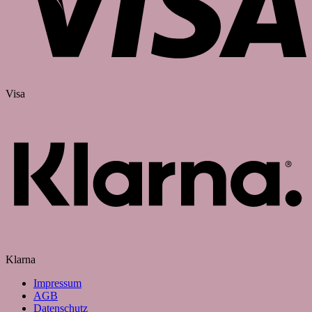
Visa
Klarna
Impressum
AGB
Datenschutz