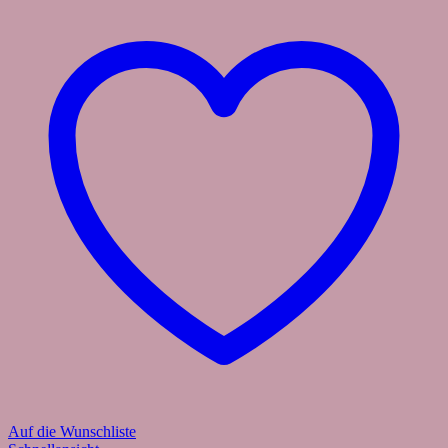
Auf die Wunschliste