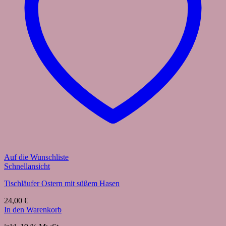
Auf die Wunschliste
Schnellansicht
Tischläufer Ostern mit süßem Hasen
24,00
€
In den Warenkorb