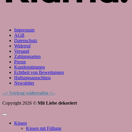
Impressum
AGB
Datenschutz
Widerruf
Versand
Zahlungsarten
Presse
Kundenstimmen
Echtheit von Bewertungen
Haftungsausschluss
Newsletter
--> Vertrag widerrufen <--
Copyright 2026 ©
Mit Liebe dekoriert
Kissen
Kissen mit Füllung