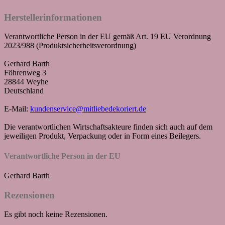
Herstellerinformationen
Verantwortliche Person in der EU gemäß Art. 19 EU Verordnung
2023/988 (Produktsicherheitsverordnung)
Gerhard Barth
Föhrenweg 3
28844 Weyhe
Deutschland
E-Mail:
kundenservice@mitliebedekoriert.de
Die verantwortlichen Wirtschaftsakteure finden sich auch auf dem
jeweiligen Produkt, Verpackung oder in Form eines Beilegers.
Verantwortliche Person in der EU
Gerhard Barth
Rezensionen
Es gibt noch keine Rezensionen.