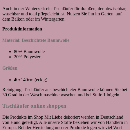
Auch in der Winterzeit: ein Tischläufer für draußen, der abwischbar,
waschbar und total pflegeleicht ist. Nutzen Sie ihn im Garten, auf
dem Balkon oder im Wintergarten.
Produktinformation
Material: Beschichtete Baumwolle
80% Baumwolle
20% Polyester
Größen
40x140cm (eckig)
Reinigung: Tischläufer aus beschichteter Baumwolle können Sie bei
30 Grad in der Waschmaschine waschen und bei Stufe 1 bügeln.
Tischläufer online shoppen
Die Produkte im Shop Mit Liebe dekoriert werden in Deutschland
von Hand gefertigt. Alle unsere Stoffe beziehen wir von Händlern in
Europa. Bei der Herstellung unserer Produkte legen wir viel Wert