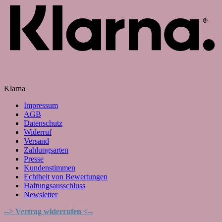
Klarna
Impressum
AGB
Datenschutz
Widerruf
Versand
Zahlungsarten
Presse
Kundenstimmen
Echtheit von Bewertungen
Haftungsausschluss
Newsletter
--> Vertrag widerrufen <--