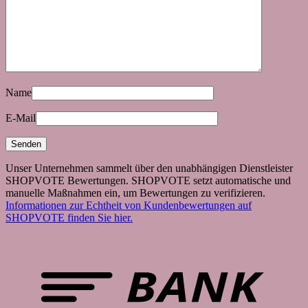
Name
E-Mail
Unser Unternehmen sammelt über den unabhängigen Dienstleister
SHOPVOTE Bewertungen. SHOPVOTE setzt automatische und
manuelle Maßnahmen ein, um Bewertungen zu verifizieren.
Informationen zur Echtheit von Kundenbewertungen auf
SHOPVOTE finden Sie hier.