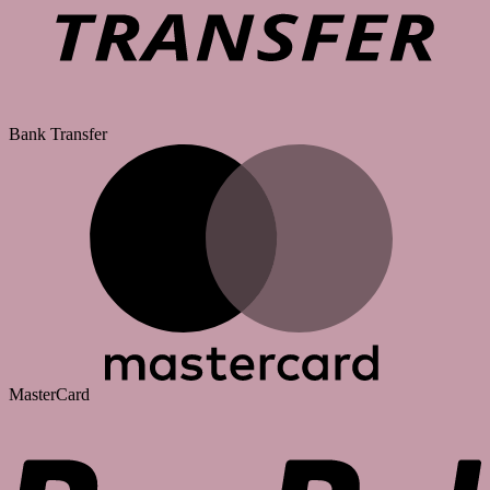
Bank Transfer
MasterCard