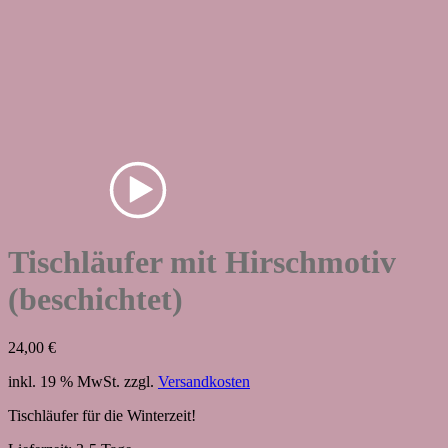
Tischläufer mit Hirschmotiv
(beschichtet)
24,00
€
inkl. 19 % MwSt.
zzgl.
Versandkosten
Tischläufer für die Winterzeit!