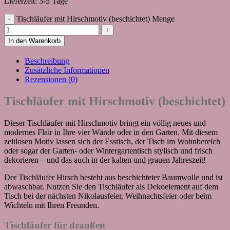
Lieferzeit:
3-5 Tage
Tischläufer mit Hirschmotiv (beschichtet) Menge
In den Warenkorb
Beschreibung
Zusätzliche Informationen
Rezensionen (0)
Tischläufer mit Hirschmotiv (beschichtet)
Dieser Tischläufer mit Hirschmotiv bringt ein völlig neues und
modernes Flair in Ihre vier Wände oder in den Garten. Mit diesem
zeitlosen Motiv lassen sich der Esstisch, der Tisch im Wohnbereich
oder sogar der Garten- oder Wintergartentisch stylisch und frisch
dekorieren – und das auch in der kalten und grauen Jahreszeit!
Der Tischläufer Hirsch besteht aus beschichteter Baumwolle und ist
abwaschbar. Nutzen Sie den Tischläufer als Dekoelement auf dem
Tisch bei der nächsten Nikolausfeier, Weihnachtsfeier oder beim
Wichteln mit Ihren Freunden.
Tischläufer für draußen