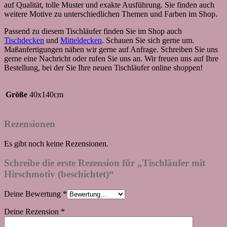
auf Qualität, tolle Muster und exakte Ausführung. Sie finden auch
weitere Motive zu unterschiedlichen Themen und Farben im Shop.
Passend zu diesem Tischläufer finden Sie im Shop auch
Tischdecken
und
Mitteldecken
. Schauen Sie sich gerne um.
Maßanfertigungen nähen wir gerne auf Anfrage. Schreiben Sie uns
gerne eine Nachricht oder rufen Sie uns an. Wir freuen uns auf Ihre
Bestellung, bei der Sie Ihre neuen Tischläufer online shoppen!
Größe
40x140cm
Rezensionen
Es gibt noch keine Rezensionen.
Schreibe die erste Rezension für „Tischläufer mit
Hirschmotiv (beschichtet)“
Deine Bewertung
*
Deine Rezension
*