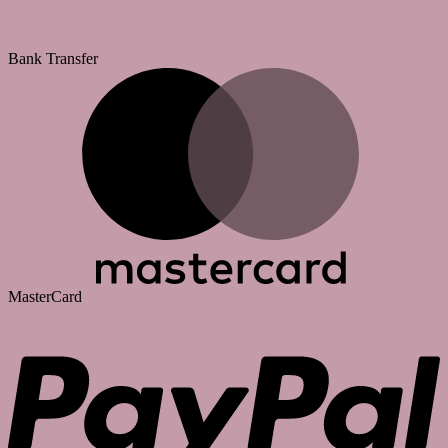
Bank Transfer
MasterCard