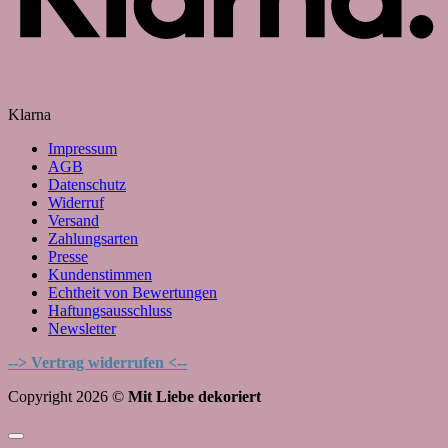
Klarna
Impressum
AGB
Datenschutz
Widerruf
Versand
Zahlungsarten
Presse
Kundenstimmen
Echtheit von Bewertungen
Haftungsausschluss
Newsletter
--> Vertrag widerrufen <--
Copyright 2026 ©
Mit Liebe dekoriert