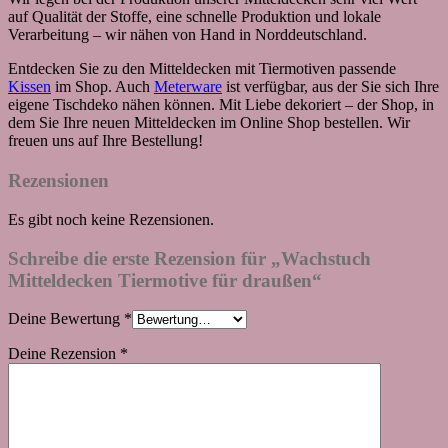
auf Qualität der Stoffe, eine schnelle Produktion und lokale
Verarbeitung – wir nähen von Hand in Norddeutschland.
Entdecken Sie zu den Mitteldecken mit Tiermotiven passende
Kissen
im Shop. Auch
Meterware
ist verfügbar, aus der Sie sich Ihre
eigene Tischdeko nähen können. Mit Liebe dekoriert – der Shop, in
dem Sie Ihre neuen Mitteldecken im Online Shop bestellen. Wir
freuen uns auf Ihre Bestellung!
Rezensionen
Es gibt noch keine Rezensionen.
Schreibe die erste Rezension für „Wachstuch
Mitteldecken Tiermotive für draußen“
Deine Bewertung
*
Deine Rezension
*