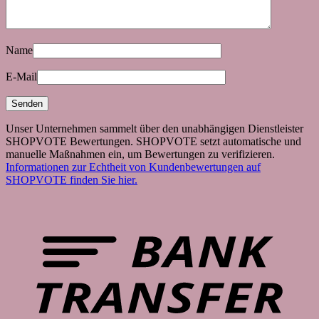
Name
E-Mail
Unser Unternehmen sammelt über den unabhängigen Dienstleister
SHOPVOTE Bewertungen. SHOPVOTE setzt automatische und
manuelle Maßnahmen ein, um Bewertungen zu verifizieren.
Informationen zur Echtheit von Kundenbewertungen auf
SHOPVOTE finden Sie hier.