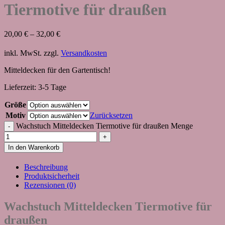
Tiermotive für draußen
20,00
€
–
32,00
€
inkl. MwSt.
zzgl.
Versandkosten
Mitteldecken für den Gartentisch!
Lieferzeit:
3-5 Tage
Größe
Motiv
Zurücksetzen
Wachstuch Mitteldecken Tiermotive für draußen Menge
In den Warenkorb
Beschreibung
Produktsicherheit
Rezensionen (0)
Wachstuch Mitteldecken Tiermotive für
draußen