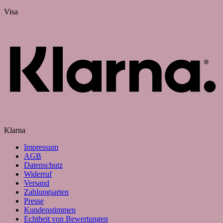
Visa
Klarna
Impressum
AGB
Datenschutz
Widerruf
Versand
Zahlungsarten
Presse
Kundenstimmen
Echtheit von Bewertungen