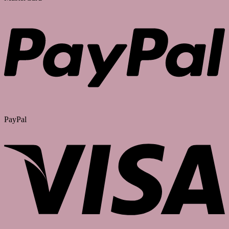
PayPal