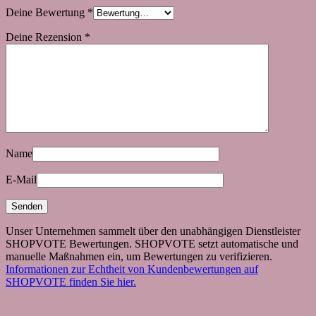
Deine Bewertung
*
Deine Rezension
*
Name
E-Mail
Unser Unternehmen sammelt über den unabhängigen Dienstleister
SHOPVOTE Bewertungen. SHOPVOTE setzt automatische und
manuelle Maßnahmen ein, um Bewertungen zu verifizieren.
Informationen zur Echtheit von Kundenbewertungen auf
SHOPVOTE finden Sie hier.