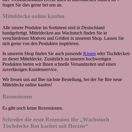
fragen Sie dies gerne bei uns an.
Mitteldecke online kaufen
Alle unsere Produkte im Sortiment sind in Deutschland
handgefertigt. Mitteldecken aus Wachstuch finden Sie in
verschiedenen Motiven und Größen in unserem Shop. Lassen Sie
sich gerne von den Produkten inspirieren.
In unserem Shop finden Sie auch passende
Kissen
oder Tischdecken
zu dieser Mitteldecke. Zusätzlich zu unseren hochwertigen
Produkten bieten wir Ihnen schnelle Versandzeiten und einen
zuverlässigen Kundenservice.
Wir freuen uns auf Ihre nächste Bestellung, bei der Sie Ihre neue
Mitteldecke online kaufen!
Rezensionen
Es gibt noch keine Rezensionen.
Schreibe die erste Rezension für „Wachstuch
Tischdecke Rot kariert mit Herzen“