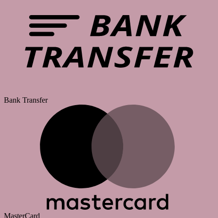
Bank Transfer
MasterCard