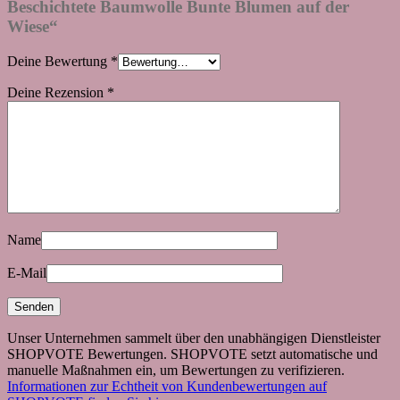
Beschichtete Baumwolle Bunte Blumen auf der
Wiese“
Deine Bewertung
*
Deine Rezension
*
Name
E-Mail
Unser Unternehmen sammelt über den unabhängigen Dienstleister
SHOPVOTE Bewertungen. SHOPVOTE setzt automatische und
manuelle Maßnahmen ein, um Bewertungen zu verifizieren.
Informationen zur Echtheit von Kundenbewertungen auf