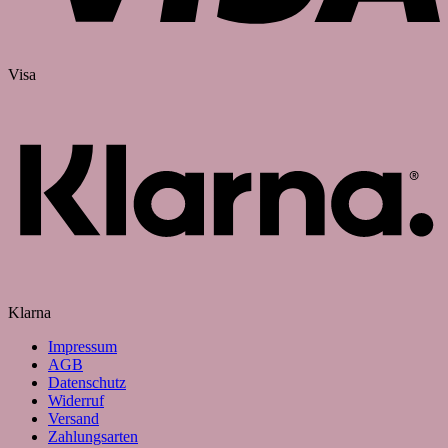
Visa
Klarna
Impressum
AGB
Datenschutz
Widerruf
Versand
Zahlungsarten