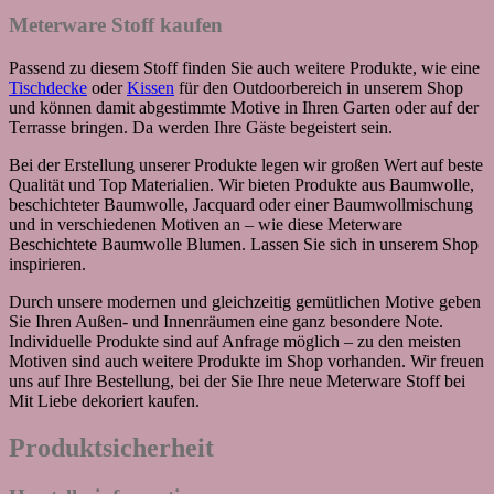
Meterware Stoff kaufen
Passend zu diesem Stoff finden Sie auch weitere Produkte, wie eine
Tischdecke
oder
Kissen
für den Outdoorbereich in unserem Shop
und können damit abgestimmte Motive in Ihren Garten oder auf der
Terrasse bringen. Da werden Ihre Gäste begeistert sein.
Bei der Erstellung unserer Produkte legen wir großen Wert auf beste
Qualität und Top Materialien. Wir bieten Produkte aus Baumwolle,
beschichteter Baumwolle, Jacquard oder einer Baumwollmischung
und in verschiedenen Motiven an – wie diese Meterware
Beschichtete Baumwolle Blumen. Lassen Sie sich in unserem Shop
inspirieren.
Durch unsere modernen und gleichzeitig gemütlichen Motive geben
Sie Ihren Außen- und Innenräumen eine ganz besondere Note.
Individuelle Produkte sind auf Anfrage möglich – zu den meisten
Motiven sind auch weitere Produkte im Shop vorhanden. Wir freuen
uns auf Ihre Bestellung, bei der Sie Ihre neue Meterware Stoff bei
Mit Liebe dekoriert kaufen.
Produktsicherheit