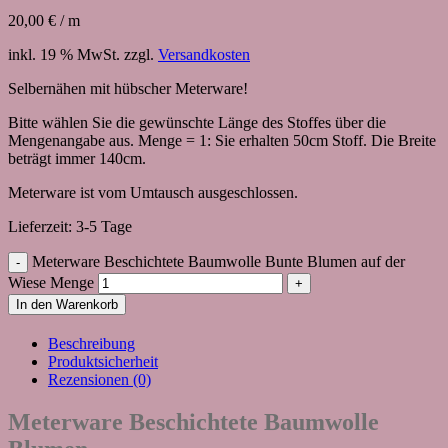
20,00
€
/
m
inkl. 19 % MwSt.
zzgl.
Versandkosten
Selbernähen mit hübscher Meterware!
Bitte wählen Sie die gewünschte Länge des Stoffes über die
Mengenangabe aus. Menge = 1: Sie erhalten 50cm Stoff. Die Breite
beträgt immer 140cm.
Meterware ist vom Umtausch ausgeschlossen.
Lieferzeit:
3-5 Tage
Meterware Beschichtete Baumwolle Bunte Blumen auf der
Wiese Menge
In den Warenkorb
Beschreibung
Produktsicherheit
Rezensionen (0)
Meterware Beschichtete Baumwolle