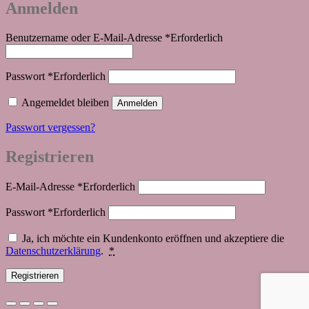
Anmelden
Benutzername oder E-Mail-Adresse
*
Erforderlich
Passwort
*
Erforderlich
Angemeldet bleiben
Anmelden
Passwort vergessen?
Registrieren
E-Mail-Adresse
*
Erforderlich
Passwort
*
Erforderlich
Ja, ich möchte ein Kundenkonto eröffnen und akzeptiere die
Datenschutzerklärung
.
*
Registrieren