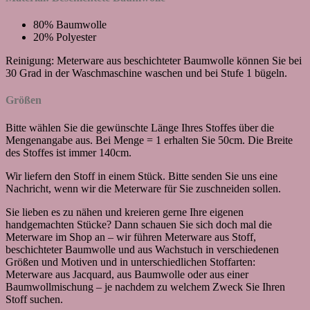
80% Baumwolle
20% Polyester
Reinigung: Meterware aus beschichteter Baumwolle können Sie bei
30 Grad in der Waschmaschine waschen und bei Stufe 1 bügeln.
Größen
Bitte wählen Sie die gewünschte Länge Ihres Stoffes über die
Mengenangabe aus. Bei Menge = 1 erhalten Sie 50cm. Die Breite
des Stoffes ist immer 140cm.
Wir liefern den Stoff in einem Stück. Bitte senden Sie uns eine
Nachricht, wenn wir die Meterware für Sie zuschneiden sollen.
Sie lieben es zu nähen und kreieren gerne Ihre eigenen
handgemachten Stücke? Dann schauen Sie sich doch mal die
Meterware im Shop an – wir führen Meterware aus Stoff,
beschichteter Baumwolle und aus Wachstuch in verschiedenen
Größen und Motiven und in unterschiedlichen Stoffarten:
Meterware aus Jacquard, aus Baumwolle oder aus einer
Baumwollmischung – je nachdem zu welchem Zweck Sie Ihren
Stoff suchen.