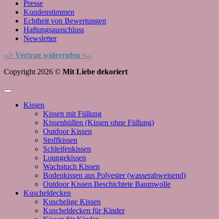
Presse
Kundenstimmen
Echtheit von Bewertungen
Haftungsausschluss
Newsletter
--> Vertrag widerrufen <--
Copyright 2026 ©
Mit Liebe dekoriert
Kissen
Kissen mit Füllung
Kissenhüllen (Kissen ohne Füllung)
Outdoor Kissen
Stoffkissen
Schleifenkissen
Loungekissen
Wachstuch Kissen
Bodenkissen aus Polyester (wasserabweisend)
Outdoor Kissen Beschichtete Baumwolle
Kuscheldecken
Kuschelige Kissen
Kuscheldecken für Kinder