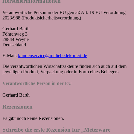
Herstellerinformationen
Verantwortliche Person in der EU gemäß Art. 19 EU Verordnung
2023/988 (Produktsicherheitsverordnung)
Gerhard Barth
Föhrenweg 3
28844 Weyhe
Deutschland
E-Mail:
kundenservice@mitliebedekoriert.de
Die verantwortlichen Wirtschaftsakteure finden sich auch auf dem
jeweiligen Produkt, Verpackung oder in Form eines Beilegers.
Verantwortliche Person in der EU
Gerhard Barth
Rezensionen
Es gibt noch keine Rezensionen.
Schreibe die erste Rezension für „Meterware