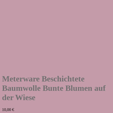
Meterware Beschichtete
Baumwolle Bunte Blumen auf
der Wiese
10,00
€