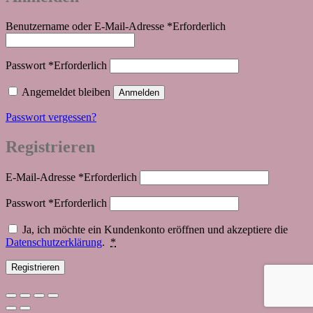
Benutzername oder E-Mail-Adresse
*
Erforderlich
Passwort
*
Erforderlich
Angemeldet bleiben
Anmelden
Passwort vergessen?
Registrieren
E-Mail-Adresse
*
Erforderlich
Passwort
*
Erforderlich
Ja, ich möchte ein Kundenkonto eröffnen und akzeptiere die
Datenschutzerklärung
.
*
Registrieren