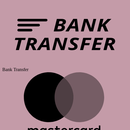
Bank Transfer