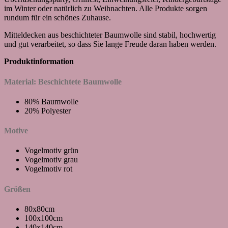
im Winter oder natürlich zu Weihnachten. Alle Produkte sorgen
rundum für ein schönes Zuhause.
Mitteldecken aus beschichteter Baumwolle sind stabil, hochwertig
und gut verarbeitet, so dass Sie lange Freude daran haben werden.
Produktinformation
Material: Beschichtete Baumwolle
80% Baumwolle
20% Polyester
Motive
Vogelmotiv grün
Vogelmotiv grau
Vogelmotiv rot
Größen
80x80cm
100x100cm
140x140cm