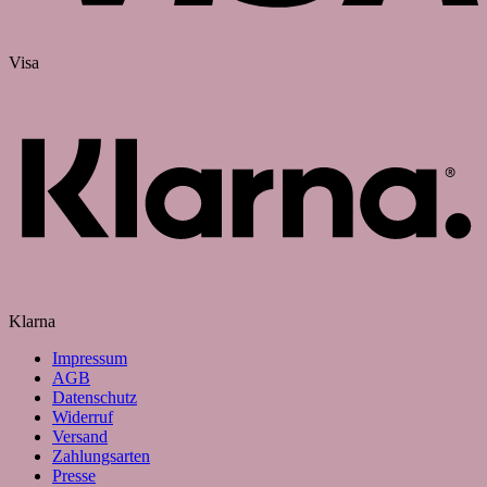
Visa
Klarna
Impressum
AGB
Datenschutz
Widerruf
Versand
Zahlungsarten
Presse