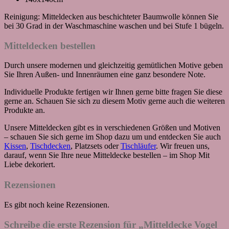
Reinigung: Mitteldecken aus beschichteter Baumwolle können Sie
bei 30 Grad in der Waschmaschine waschen und bei Stufe 1 bügeln.
Mitteldecken bestellen
Durch unsere modernen und gleichzeitig gemütlichen Motive geben
Sie Ihren Außen- und Innenräumen eine ganz besondere Note.
Individuelle Produkte fertigen wir Ihnen gerne bitte fragen Sie diese
gerne an. Schauen Sie sich zu diesem Motiv gerne auch die weiteren
Produkte an.
Unsere Mitteldecken gibt es in verschiedenen Größen und Motiven
– schauen Sie sich gerne im Shop dazu um und entdecken Sie auch
Kissen
,
Tischdecken
, Platzsets oder
Tischläufer
. Wir freuen uns,
darauf, wenn Sie Ihre neue Mitteldecke bestellen – im Shop Mit
Liebe dekoriert.
Rezensionen
Es gibt noch keine Rezensionen.
Schreibe die erste Rezension für „Mitteldecke Vogel