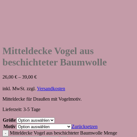
Mitteldecke Vogel aus
beschichteter Baumwolle
26,00
€
–
39,00
€
inkl. MwSt.
zzgl.
Versandkosten
Mitteldecke für Draußen mit Vogelmotiv.
Lieferzeit:
3-5 Tage
Größe
Motiv
Zurücksetzen
Mitteldecke Vogel aus beschichteter Baumwolle Menge