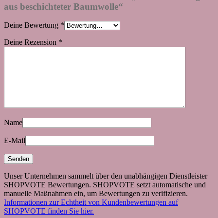
aus beschichteter Baumwolle“
Deine Bewertung
*
Deine Rezension
*
Name
E-Mail
Unser Unternehmen sammelt über den unabhängigen Dienstleister
SHOPVOTE Bewertungen. SHOPVOTE setzt automatische und
manuelle Maßnahmen ein, um Bewertungen zu verifizieren.
Informationen zur Echtheit von Kundenbewertungen auf
SHOPVOTE finden Sie hier.