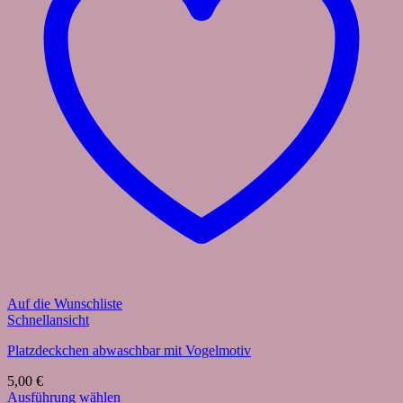
Auf die Wunschliste
Schnellansicht
Platzdeckchen abwaschbar mit Vogelmotiv
5,00
€
Ausführung wählen