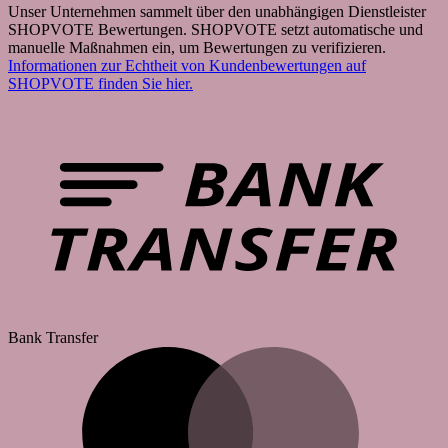
Unser Unternehmen sammelt über den unabhängigen Dienstleister
SHOPVOTE Bewertungen. SHOPVOTE setzt automatische und
manuelle Maßnahmen ein, um Bewertungen zu verifizieren.
Informationen zur Echtheit von Kundenbewertungen auf
SHOPVOTE finden Sie hier.
Bank Transfer