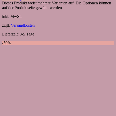
Dieses Produkt weist mehrere Varianten auf. Die Optionen können
auf der Produktseite gewählt werden
inkl. MwSt.
zzgl.
Versandkosten
Lieferzeit:
3-5 Tage
-50%