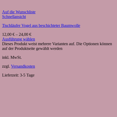
Auf die Wunschliste
Schnellansicht
Tischläufer Vogel aus beschichteter Baumwolle
12,00
€
–
24,00
€
Ausführung wählen
Dieses Produkt weist mehrere Varianten auf. Die Optionen können
auf der Produktseite gewählt werden
inkl. MwSt.
zzgl.
Versandkosten
Lieferzeit:
3-5 Tage