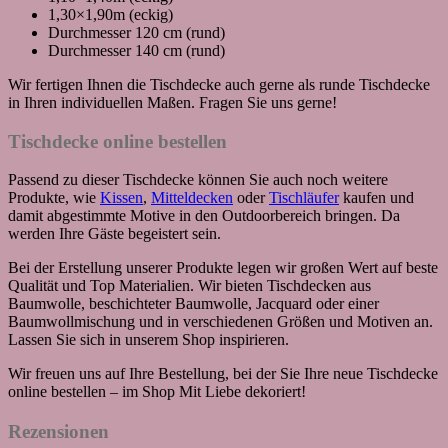
1,30×1,90m (eckig)
Durchmesser 120 cm (rund)
Durchmesser 140 cm (rund)
Wir fertigen Ihnen die Tischdecke auch gerne als runde Tischdecke
in Ihren individuellen Maßen. Fragen Sie uns gerne!
Tischdecke online bestellen
Passend zu dieser Tischdecke können Sie auch noch weitere
Produkte, wie
Kissen
,
Mitteldecken
oder
Tischläufer
kaufen und
damit abgestimmte Motive in den Outdoorbereich bringen. Da
werden Ihre Gäste begeistert sein.
Bei der Erstellung unserer Produkte legen wir großen Wert auf beste
Qualität und Top Materialien. Wir bieten Tischdecken aus
Baumwolle, beschichteter Baumwolle, Jacquard oder einer
Baumwollmischung und in verschiedenen Größen und Motiven an.
Lassen Sie sich in unserem Shop inspirieren.
Wir freuen uns auf Ihre Bestellung, bei der Sie Ihre neue Tischdecke
online bestellen – im Shop Mit Liebe dekoriert!
Rezensionen