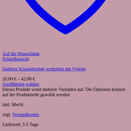
Auf die Wunschliste
Schnellansicht
Outdoor Kissenbezüge wetterfest mit Vögeln
20,00
€
–
42,00
€
Ausführung wählen
Dieses Produkt weist mehrere Varianten auf. Die Optionen können
auf der Produktseite gewählt werden
inkl. MwSt.
zzgl.
Versandkosten
Lieferzeit:
3-5 Tage