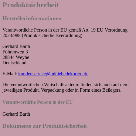
Produktsicherheit
Herstellerinformationen
Verantwortliche Person in der EU gemäß Art. 19 EU Verordnung
2023/988 (Produktsicherheitsverordnung)
Gerhard Barth
Föhrenweg 3
28844 Weyhe
Deutschland
E-Mail:
kundenservice@mitliebedekoriert.de
Die verantwortlichen Wirtschaftsakteure finden sich auch auf dem
jeweiligen Produkt, Verpackung oder in Form eines Beilegers.
Verantwortliche Person in der EU
Gerhard Barth
Dokumente zur Produktsicherheit