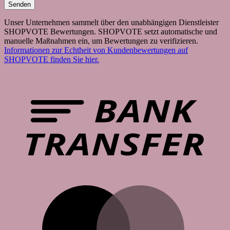
Unser Unternehmen sammelt über den unabhängigen Dienstleister
SHOPVOTE Bewertungen. SHOPVOTE setzt automatische und
manuelle Maßnahmen ein, um Bewertungen zu verifizieren.
Informationen zur Echtheit von Kundenbewertungen auf
SHOPVOTE finden Sie hier.
B
T
M