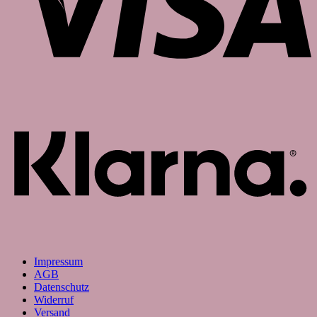
K
Impressum
AGB
Datenschutz
Widerruf
Versand