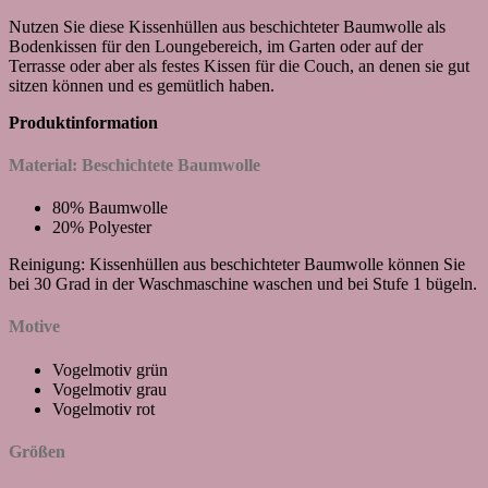
Nutzen Sie diese Kissenhüllen aus beschichteter Baumwolle als
Bodenkissen für den Loungebereich, im Garten oder auf der
Terrasse oder aber als festes Kissen für die Couch, an denen sie gut
sitzen können und es gemütlich haben.
Produktinformation
Material: Beschichtete Baumwolle
80% Baumwolle
20% Polyester
Reinigung: Kissenhüllen aus beschichteter Baumwolle können Sie
bei 30 Grad in der Waschmaschine waschen und bei Stufe 1 bügeln.
Motive
Vogelmotiv grün
Vogelmotiv grau
Vogelmotiv rot
Größen